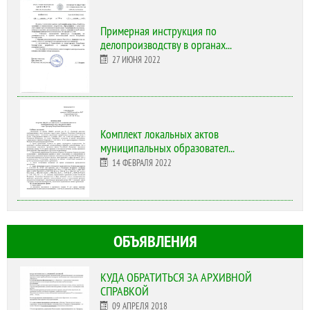
Примерная инструкция по
делопроизводству в органах...
27 ИЮНЯ 2022
Комплект локальных актов
муниципальных образовател...
14 ФЕВРАЛЯ 2022
ОБЪЯВЛЕНИЯ
КУДА ОБРАТИТЬСЯ ЗА АРХИВНОЙ
СПРАВКОЙ
09 АПРЕЛЯ 2018