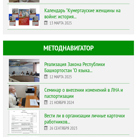
Календарь "Кумертауские женщины на
войне: история...
13 МАРТА 2025
МЕТОДНАВИГАТОР
Реализация Закона Республики
Башкортостан "О языка...
12 МАРТА 2025
Cеминар о внесении изменений в ЛНА и
паспортизации
21 НОЯБРЯ 2024
Вести ли в организации личные карточки
работников...
26 СЕНТЯБРЯ 2023