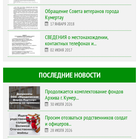
Обращение Совета ветеранов города
Кумертау
17 ЯНВАРЯ 2018
СВЕДЕНИЯ о местонахождении,
контактных телефонах и...
02 ИЮНЯ 2017
ПОСЛЕДНИЕ НОВОСТИ
Продолжается комплектование фондов
Архива г. Кумер...
30 ИЮЛЯ 2026
Просим отозваться родственников солдат
и офицеров...
28 ИЮЛЯ 2026