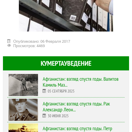
Опубликовано: 06 Февраля 2017
Просмотров: 4469
КУМЕРТАУВЕДЕНИЕ
Афганистан: взгляд спустя годы. Валитов
Камиль Маз...
05 СЕНТЯБРЯ 2025
Афганистан: взгляд спустя годы. Рак
Александр Леон...
30 ИЮНЯ 2025
Афганистан: взгляд спустя годы. Петр