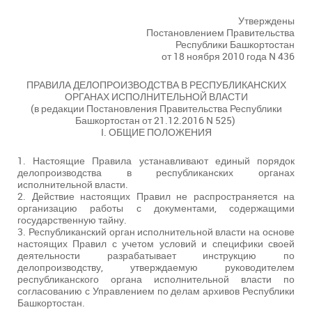
Утверждены
Постановлением Правительства
Республики Башкортостан
от 18 ноября 2010 года N 436
ПРАВИЛА ДЕЛОПРОИЗВОДСТВА В РЕСПУБЛИКАНСКИХ
ОРГАНАХ ИСПОЛНИТЕЛЬНОЙ ВЛАСТИ
(в редакции Постановления Правительства Республики
Башкортостан от 21.12.2016 N 525)
I. ОБЩИЕ ПОЛОЖЕНИЯ
1. Настоящие Правила устанавливают единый порядок
делопроизводства в республиканских органах
исполнительной власти.
2. Действие настоящих Правил не распространяется на
организацию работы с документами, содержащими
государственную тайну.
3. Республиканский орган исполнительной власти на основе
настоящих Правил с учетом условий и специфики своей
деятельности разрабатывает инструкцию по
делопроизводству, утверждаемую руководителем
республиканского органа исполнительной власти по
согласованию с Управлением по делам архивов Республики
Башкортостан.