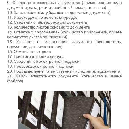
9. Сведения о связанных документах (наименование вида
документа, дата, регистрационный номер, тип связи)
10. Заголовок к тексту (краткое содержание документа)
11. Индекс дела по номенклатуре дел
12. Сведения о переадресации документа
13. Количество листов основного документа
14. Отметка о приложениях (количество приложений, общее
количество листов приложений)
15. Указания по исполнению документа (исполнитель,
поручение, дата исполнения)
16. Отметка о контроле
17. Гриф ограничения доступа
18. Сведения об электронной подписи
19. Проверка электронной подписи
20. Подразделение - ответственный исполнитель документа
21. Файлы электронного документа (количество и имена
файлов)