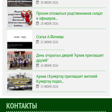
30 ИЮЛЯ 2026
Просим отозваться родственников солдат
и офицеров...
28 ИЮЛЯ 2026
Статья А.Фатиева
25 ИЮНЯ 2026
День открытых дверей "Архив приглашает
друзей"
16 ИЮНЯ 2026
Архив г.Кумертау приглашает жителей
Кумертау подел...
13 ИЮНЯ 2026
КОНТАКТЫ