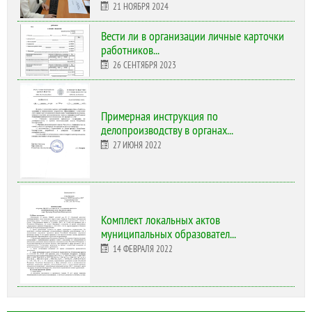
21 НОЯБРЯ 2024
Вести ли в организации личные карточки
работников...
26 СЕНТЯБРЯ 2023
Примерная инструкция по
делопроизводству в органах...
27 ИЮНЯ 2022
Комплект локальных актов
муниципальных образовател...
14 ФЕВРАЛЯ 2022