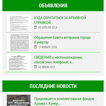
ОБЪЯВЛЕНИЯ
КУДА ОБРАТИТЬСЯ ЗА АРХИВНОЙ
СПРАВКОЙ
09 АПРЕЛЯ 2018
Обращение Совета ветеранов города
Кумертау
17 ЯНВАРЯ 2018
СВЕДЕНИЯ о местонахождении,
контактных телефонах и...
02 ИЮНЯ 2017
ПОСЛЕДНИЕ НОВОСТИ
Продолжается комплектование фондов
Архива г. Кумер...