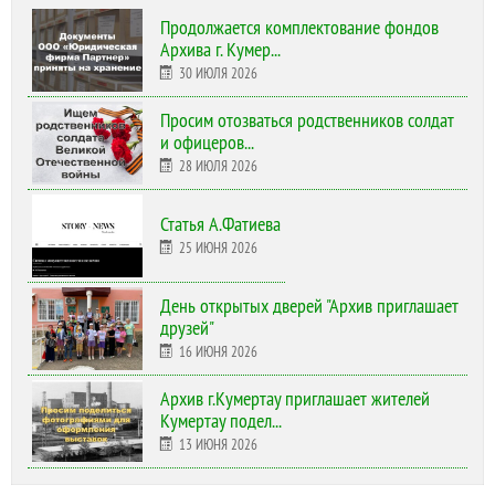
Продолжается комплектование фондов
Архива г. Кумер...
30 ИЮЛЯ 2026
Просим отозваться родственников солдат
и офицеров...
28 ИЮЛЯ 2026
Статья А.Фатиева
25 ИЮНЯ 2026
День открытых дверей "Архив приглашает
друзей"
16 ИЮНЯ 2026
Архив г.Кумертау приглашает жителей
Кумертау подел...
13 ИЮНЯ 2026