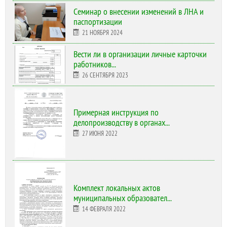
Cеминар о внесении изменений в ЛНА и
паспортизации
21 НОЯБРЯ 2024
Вести ли в организации личные карточки
работников...
26 СЕНТЯБРЯ 2023
Примерная инструкция по
делопроизводству в органах...
27 ИЮНЯ 2022
Комплект локальных актов
муниципальных образовател...
14 ФЕВРАЛЯ 2022