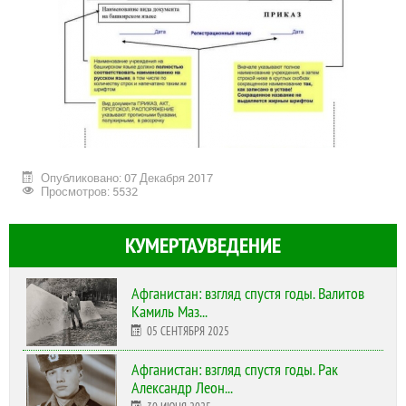
Опубликовано: 07 Декабря 2017
Просмотров: 5532
КУМЕРТАУВЕДЕНИЕ
Афганистан: взгляд спустя годы. Валитов
Камиль Маз...
05 СЕНТЯБРЯ 2025
Афганистан: взгляд спустя годы. Рак
Александр Леон...