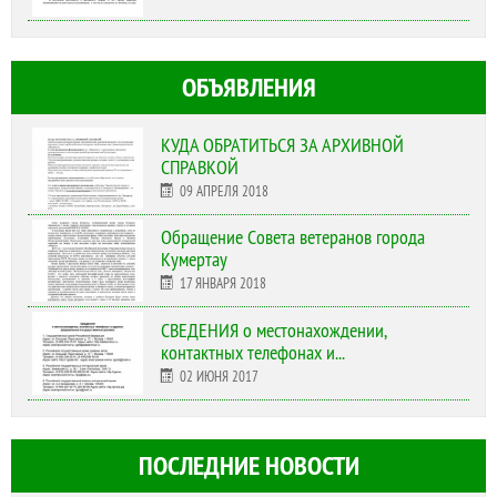
ОБЪЯВЛЕНИЯ
КУДА ОБРАТИТЬСЯ ЗА АРХИВНОЙ
СПРАВКОЙ
09 АПРЕЛЯ 2018
Обращение Совета ветеранов города
Кумертау
17 ЯНВАРЯ 2018
СВЕДЕНИЯ о местонахождении,
контактных телефонах и...
02 ИЮНЯ 2017
ПОСЛЕДНИЕ НОВОСТИ