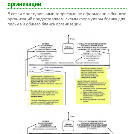
организации
В связи с поступившими запросами по оформлению бланков
организаций предоставляем схемы-формуляры бланка для
письма и общего бланка организации.