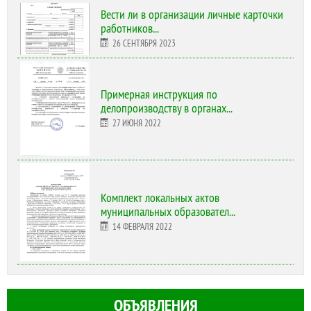
Вести ли в организации личные карточки
работников...
26 СЕНТЯБРЯ 2023
Примерная инструкция по
делопроизводству в органах...
27 ИЮНЯ 2022
Комплект локальных актов
муниципальных образовател...
14 ФЕВРАЛЯ 2022
ОБЪЯВЛЕНИЯ