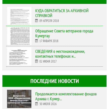
КУДА ОБРАТИТЬСЯ ЗА АРХИВНОЙ
СПРАВКОЙ
09 АПРЕЛЯ 2018
Обращение Совета ветеранов города
Кумертау
17 ЯНВАРЯ 2018
СВЕДЕНИЯ о местонахождении,
контактных телефонах и...
02 ИЮНЯ 2017
ПОСЛЕДНИЕ НОВОСТИ
Продолжается комплектование фондов
Архива г. Кумер...
30 ИЮЛЯ 2026