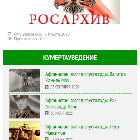
Опубликовано: 15 Марта 2018
Просмотров: 3133
КУМЕРТАУВЕДЕНИЕ
Афганистан: взгляд спустя годы. Валитов
Камиль Маз...
05 СЕНТЯБРЯ 2025
Афганистан: взгляд спустя годы. Рак
Александр Леон...
30 ИЮНЯ 2025
Афганистан: взгляд спустя годы. Петр
Максимов
02 ИЮНЯ 2025