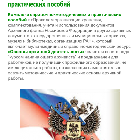
практических пособий
Комплекс справочно-методических и практических
пособий
к «Правилам организации хранения,
комплектования, учета и использования документов
Архивного фонда Российской Федерации и других архивных
документов в государственных и муниципальных архивах,
музеях и библиотеках, организациях РАН», который
включает мультимедийный справочно-методический ресурс
«Основы архивной деятельности»
является своего рода
"курсом начинающего архивиста" и предназначен для
работников, не получивших профильного образования, не
имеющих опыта работы, но желающих самостоятельно
освоить методические и практические основы архивной
работы.