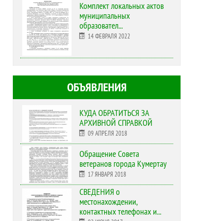
Комплект локальных актов
муниципальных
образовател...
14 ФЕВРАЛЯ 2022
ОБЪЯВЛЕНИЯ
КУДА ОБРАТИТЬСЯ ЗА
АРХИВНОЙ СПРАВКОЙ
09 АПРЕЛЯ 2018
Обращение Совета
ветеранов города Кумертау
17 ЯНВАРЯ 2018
СВЕДЕНИЯ о
местонахождении,
контактных телефонах и...