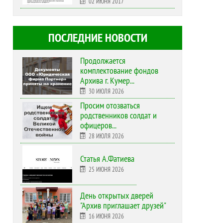
02 ИЮНЯ 2017
ПОСЛЕДНИЕ НОВОСТИ
Продолжается
комплектование фондов
Архива г. Кумер...
30 ИЮЛЯ 2026
Просим отозваться
родственников солдат и
офицеров...
28 ИЮЛЯ 2026
Статья А.Фатиева
25 ИЮНЯ 2026
День открытых дверей
"Архив приглашает друзей"
16 ИЮНЯ 2026