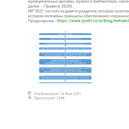
муниципальных архивах, музеях и библиотеках, научн
далее – Правила 2020).
МР 2021 состоят из девяти разделов, которые поясня
котором изложены принципы обеспечения сохранност
Продолжение -
https://www.profiz.ru/sr/blog/metodic
Опубликовано: 14 Мая 2021
Просмотров: 2348