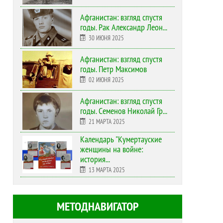
Афганистан: взгляд спустя
годы. Рак Александр Леон...
30 ИЮНЯ 2025
Афганистан: взгляд спустя
годы. Петр Максимов
02 ИЮНЯ 2025
Афганистан: взгляд спустя
годы. Семенов Николай Гр...
21 МАРТА 2025
Календарь "Кумертауские
женщины на войне:
история...
13 МАРТА 2025
МЕТОДНАВИГАТОР