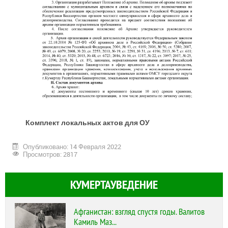
Комплект локальных актов для ОУ
Опубликовано: 14 Февраля 2022
Просмотров: 2817
КУМЕРТАУВЕДЕНИЕ
Афганистан: взгляд спустя годы. Валитов
Камиль Маз...