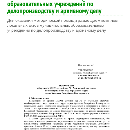
образовательных учреждений по
делопроизводству и архивному делу
Для оказания методической помощи размещаем комплект
локальных актов муниципальных образовательных
учреждений по делопроизводству и архивному делу