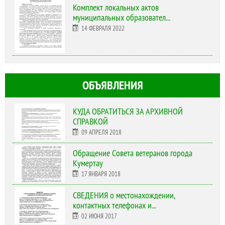
Комплект локальных актов
муниципальных образовател...
14 ФЕВРАЛЯ 2022
ОБЪЯВЛЕНИЯ
КУДА ОБРАТИТЬСЯ ЗА АРХИВНОЙ
СПРАВКОЙ
09 АПРЕЛЯ 2018
Обращение Совета ветеранов города
Кумертау
17 ЯНВАРЯ 2018
СВЕДЕНИЯ о местонахождении,
контактных телефонах и...
02 ИЮНЯ 2017