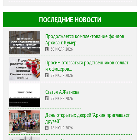
ПОСЛЕДНИЕ НОВОСТИ
Продолжается комплектование фондов
Архива г. Кумер...
30 ИЮЛЯ 2026
Просим отозваться родственников солдат
и офицеров...
28 ИЮЛЯ 2026
Статья А.Фатиева
25 ИЮНЯ 2026
День открытых дверей "Архив приглашает
друзей"
16 ИЮНЯ 2026