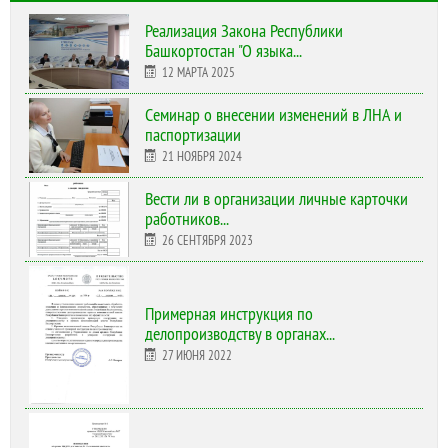
Реализация Закона Республики
Башкортостан "О языка...
12 МАРТА 2025
Cеминар о внесении изменений в ЛНА и
паспортизации
21 НОЯБРЯ 2024
Вести ли в организации личные карточки
работников...
26 СЕНТЯБРЯ 2023
Примерная инструкция по
делопроизводству в органах...
27 ИЮНЯ 2022