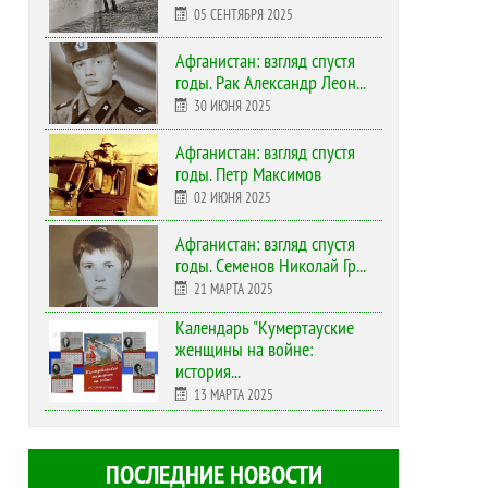
05 СЕНТЯБРЯ 2025
Афганистан: взгляд спустя
годы. Рак Александр Леон...
30 ИЮНЯ 2025
Афганистан: взгляд спустя
годы. Петр Максимов
02 ИЮНЯ 2025
Афганистан: взгляд спустя
годы. Семенов Николай Гр...
21 МАРТА 2025
Календарь "Кумертауские
женщины на войне:
история...
13 МАРТА 2025
ПОСЛЕДНИЕ НОВОСТИ