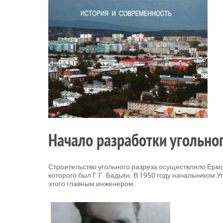
Начало разработки угольног
Строительство угольного разреза осуществляло Ерм
которого был Г.Г. Бадьян. В 1950 году начальником
этого главным инженером.