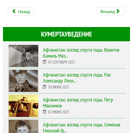
Назад
Вперёд
КУМЕРТАУВЕДЕНИЕ
Афганистан: взгляд спустя годы. Валитов
Камиль Маз...
05 СЕНТЯБРЯ 2025
Афганистан: взгляд спустя годы. Рак
Александр Леон...
30 ИЮНЯ 2025
Афганистан: взгляд спустя годы. Петр
Максимов
02 ИЮНЯ 2025
Афганистан: взгляд спустя годы. Семенов
Николай Гр...