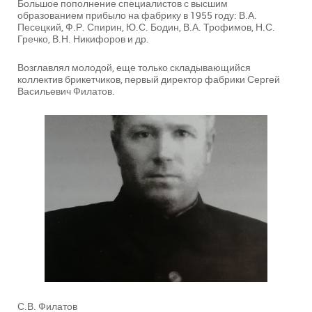
Большое пополнение специалистов с высшим
образованием прибыло на фабрику в 1955 году: В.А.
Песецкий, Ф.Р. Спирин, Ю.С. Бодин, В.А. Трофимов, Н.С.
Гречко, В.Н. Никифоров и др.
Возглавлял молодой, еще только складывающийся
коллектив брикетчиков, первый директор фабрики Сергей
Васильевич Филатов.
С.В. Филатов