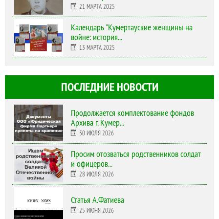
21 МАРТА 2025
Календарь "Кумертауские женщины на
войне: история...
13 МАРТА 2025
ПОСЛЕДНИЕ НОВОСТИ
Продолжается комплектование фондов
Архива г. Кумер...
30 ИЮЛЯ 2026
Просим отозваться родственников солдат
и офицеров...
28 ИЮЛЯ 2026
Статья А.Фатиева
25 ИЮНЯ 2026