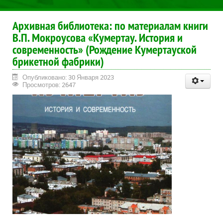
Архивная библиотека: по материалам книги
В.П. Мокроусова «Кумертау. История и
современность» (Рождение Кумертауской
брикетной фабрики)
Опубликовано: 30 Января 2023
Просмотров: 2647