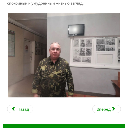
спокойный и умудренный жизнью взгляд.
Назад
Вперёд