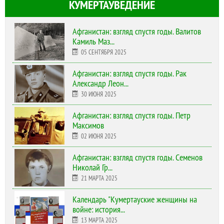
КУМЕРТАУВЕДЕНИЕ
Афганистан: взгляд спустя годы. Валитов
Камиль Маз...
05 СЕНТЯБРЯ 2025
Афганистан: взгляд спустя годы. Рак
Александр Леон...
30 ИЮНЯ 2025
Афганистан: взгляд спустя годы. Петр
Максимов
02 ИЮНЯ 2025
Афганистан: взгляд спустя годы. Семенов
Николай Гр...
21 МАРТА 2025
Календарь "Кумертауские женщины на
войне: история...
13 МАРТА 2025