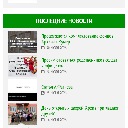
ПОСЛЕДНИЕ НОВОСТИ
Продолжается комплектование фондов
Архива г. Кумер...
30 ИЮЛЯ 2026
Просим отозваться родственников солдат
и офицеров...
28 ИЮЛЯ 2026
Статья А.Фатиева
25 ИЮНЯ 2026
День открытых дверей "Архив приглашает
друзей"
16 ИЮНЯ 2026