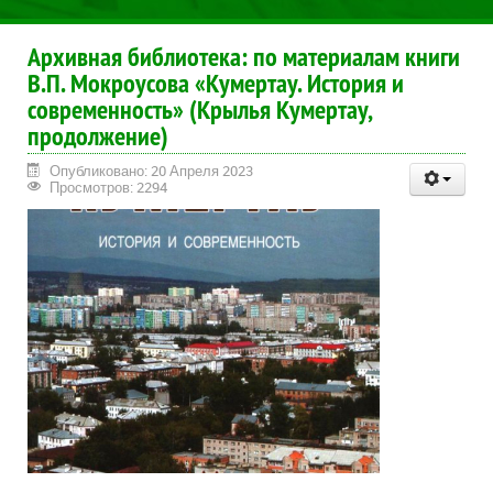
Архивная библиотека: по материалам книги
В.П. Мокроусова «Кумертау. История и
современность» (Крылья Кумертау,
продолжение)
Опубликовано: 20 Апреля 2023
Просмотров: 2294