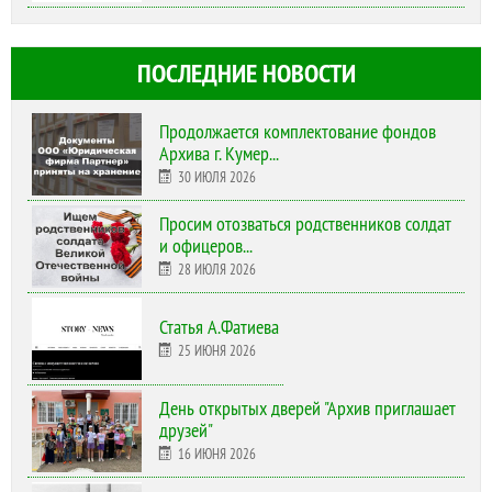
ПОСЛЕДНИЕ НОВОСТИ
Продолжается комплектование фондов
Архива г. Кумер...
30 ИЮЛЯ 2026
Просим отозваться родственников солдат
и офицеров...
28 ИЮЛЯ 2026
Статья А.Фатиева
25 ИЮНЯ 2026
День открытых дверей "Архив приглашает
друзей"
16 ИЮНЯ 2026