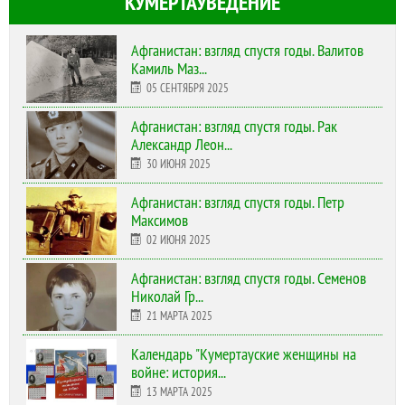
КУМЕРТАУВЕДЕНИЕ
Афганистан: взгляд спустя годы. Валитов
Камиль Маз...
05 СЕНТЯБРЯ 2025
Афганистан: взгляд спустя годы. Рак
Александр Леон...
30 ИЮНЯ 2025
Афганистан: взгляд спустя годы. Петр
Максимов
02 ИЮНЯ 2025
Афганистан: взгляд спустя годы. Семенов
Николай Гр...
21 МАРТА 2025
Календарь "Кумертауские женщины на
войне: история...
13 МАРТА 2025