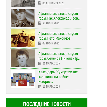
05 СЕНТЯБРЯ 2025
Афганистан: взгляд спустя
годы. Рак Александр Леон...
30 ИЮНЯ 2025
Афганистан: взгляд спустя
годы. Петр Максимов
02 ИЮНЯ 2025
Афганистан: взгляд спустя
годы. Семенов Николай Гр...
21 МАРТА 2025
Календарь "Кумертауские
женщины на войне:
история...
13 МАРТА 2025
ПОСЛЕДНИЕ НОВОСТИ