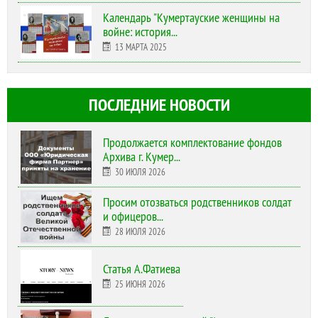
Календарь "Кумертауские женщины на
войне: история...
13 МАРТА 2025
ПОСЛЕДНИЕ НОВОСТИ
Продолжается комплектование фондов
Архива г. Кумер...
30 ИЮЛЯ 2026
Просим отозваться родственников солдат
и офицеров...
28 ИЮЛЯ 2026
Статья А.Фатиева
25 ИЮНЯ 2026