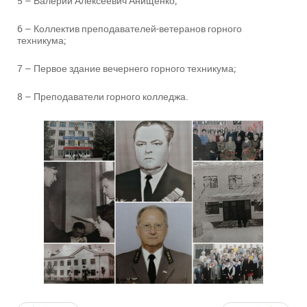
5 – Валерий Алексеевич Анищенко;
6 – Коллектив преподавателей-ветеранов горного
техникума;
7 – Первое здание вечернего горного техникума;
8 – Преподаватели горного колледжа.