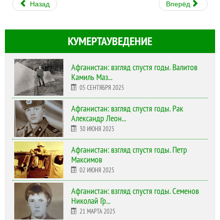
Назад
Вперёд
КУМЕРТАУВЕДЕНИЕ
Афганистан: взгляд спустя годы. Валитов
Камиль Маз...
05 СЕНТЯБРЯ 2025
Афганистан: взгляд спустя годы. Рак
Александр Леон...
30 ИЮНЯ 2025
Афганистан: взгляд спустя годы. Петр
Максимов
02 ИЮНЯ 2025
Афганистан: взгляд спустя годы. Семенов
Николай Гр...
21 МАРТА 2025