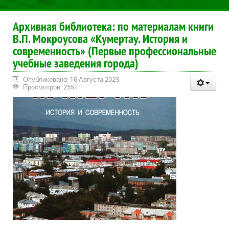
Архивная библиотека: по материалам книги
В.П. Мокроусова «Кумертау. История и
современность» (Первые профессиональные
учебные заведения города)
Опубликовано: 16 Августа 2023
Просмотров: 2551