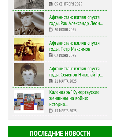
05 СЕНТЯБРЯ 2025
Афганистан: взгляд спустя
годы. Рак Александр Леон...
30 ИЮНЯ 2025
Афганистан: взгляд спустя
годы. Петр Максимов
02 ИЮНЯ 2025
Афганистан: взгляд спустя
годы. Семенов Николай Гр...
21 МАРТА 2025
Календарь "Кумертауские
женщины на войне:
история...
13 МАРТА 2025
ПОСЛЕДНИЕ НОВОСТИ