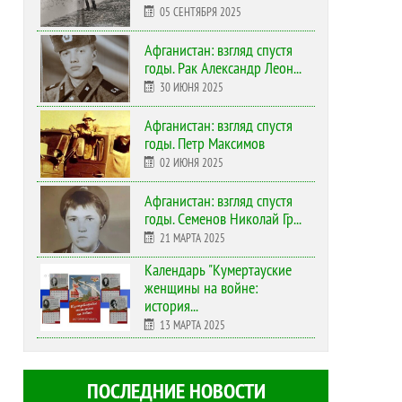
05 СЕНТЯБРЯ 2025
Афганистан: взгляд спустя
годы. Рак Александр Леон...
30 ИЮНЯ 2025
Афганистан: взгляд спустя
годы. Петр Максимов
02 ИЮНЯ 2025
Афганистан: взгляд спустя
годы. Семенов Николай Гр...
21 МАРТА 2025
Календарь "Кумертауские
женщины на войне:
история...
13 МАРТА 2025
ПОСЛЕДНИЕ НОВОСТИ