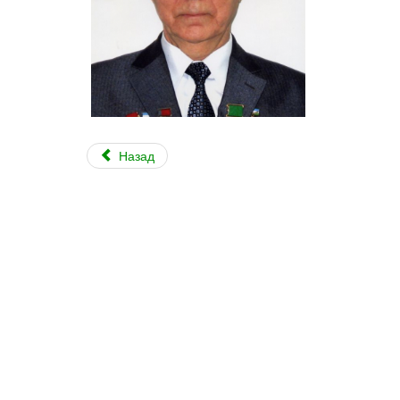
Назад