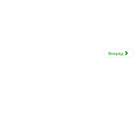
Вперёд