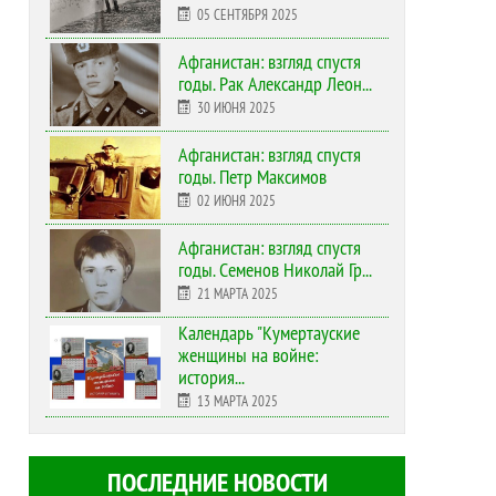
05 СЕНТЯБРЯ 2025
Афганистан: взгляд спустя
годы. Рак Александр Леон...
30 ИЮНЯ 2025
Афганистан: взгляд спустя
годы. Петр Максимов
02 ИЮНЯ 2025
Афганистан: взгляд спустя
годы. Семенов Николай Гр...
21 МАРТА 2025
Календарь "Кумертауские
женщины на войне:
история...
13 МАРТА 2025
ПОСЛЕДНИЕ НОВОСТИ