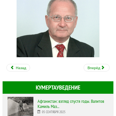
Назад
Вперёд
КУМЕРТАУВЕДЕНИЕ
Афганистан: взгляд спустя годы. Валитов
Камиль Маз...
05 СЕНТЯБРЯ 2025