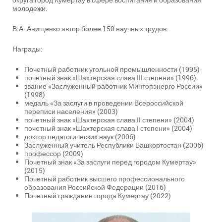
молодежи.
В.А. Анищенко автор более 150 научных трудов.
Награды:
Почетный работник угольной промышленности (1995)
почетный знак «Шахтерская слава III степени» (1996)
звание «Заслуженный работник Минтопэнерго России»
(1998)
медаль «За заслуги в проведении Всероссийской
переписи населения» (2003)
почетный знак «Шахтерская слава II степени» (2004)
почетный знак «Шахтерская слава I степени» (2004)
доктор педагогических наук (2006)
Заслуженный учитель Республики Башкортостан (2006)
профессор (2009)
Почетный знак «За заслуги перед городом Кумертау»
(2015)
Почетный работник высшего профессионального
образования Российской Федерации (2016)
Почетный гражданин города Кумертау (2022)