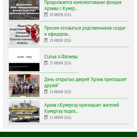
Продолжается комплектование фондов
Архива г. Кумер...
30 ИЮЛЯ 2026
Просим отозваться родственников солдат
и офицеров...
28 ИЮЛЯ 2026
Статья А.Фатиева
25 ИЮНЯ 2026
День открытых дверей "Архив приглашает
друзей"
16 ИЮНЯ 2026
Архив г.Кумертау приглашает жителей
Кумертау подел...
13 ИЮНЯ 2026