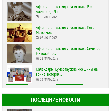
Афганистан: взгляд спустя годы. Рак
Александр Леон...
30 ИЮНЯ 2025
Афганистан: взгляд спустя годы. Петр
Максимов
02 ИЮНЯ 2025
Афганистан: взгляд спустя годы. Семенов
Николай Гр...
21 МАРТА 2025
Календарь "Кумертауские женщины на
войне: история...
13 МАРТА 2025
ПОСЛЕДНИЕ НОВОСТИ