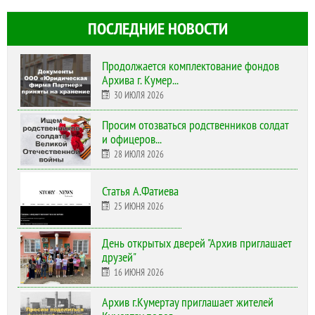
ПОСЛЕДНИЕ НОВОСТИ
Продолжается комплектование фондов
Архива г. Кумер...
30 ИЮЛЯ 2026
Просим отозваться родственников солдат
и офицеров...
28 ИЮЛЯ 2026
Статья А.Фатиева
25 ИЮНЯ 2026
День открытых дверей "Архив приглашает
друзей"
16 ИЮНЯ 2026
Архив г.Кумертау приглашает жителей