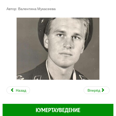
Автор: Валентина Мукасеева
Назад
Вперёд
КУМЕРТАУВЕДЕНИЕ