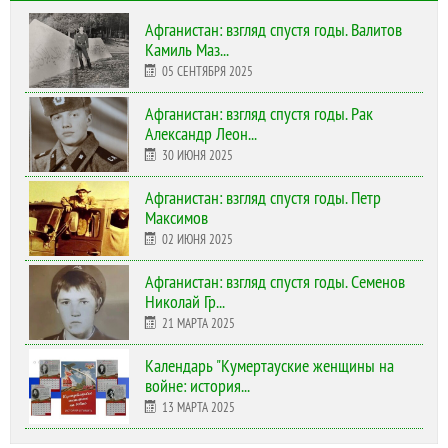
Афганистан: взгляд спустя годы. Валитов
Камиль Маз...
05 СЕНТЯБРЯ 2025
Афганистан: взгляд спустя годы. Рак
Александр Леон...
30 ИЮНЯ 2025
Афганистан: взгляд спустя годы. Петр
Максимов
02 ИЮНЯ 2025
Афганистан: взгляд спустя годы. Семенов
Николай Гр...
21 МАРТА 2025
Календарь "Кумертауские женщины на
войне: история...
13 МАРТА 2025