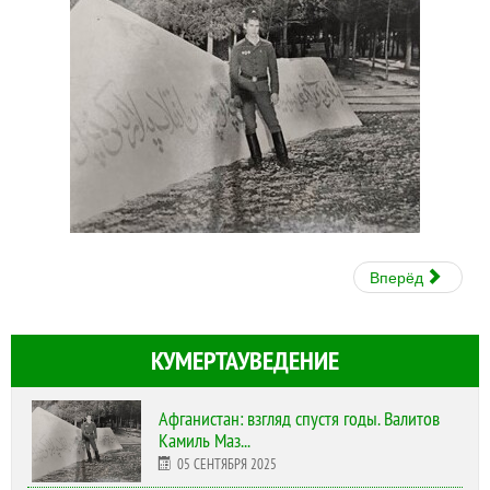
Вперёд
КУМЕРТАУВЕДЕНИЕ
Афганистан: взгляд спустя годы. Валитов
Камиль Маз...
05 СЕНТЯБРЯ 2025