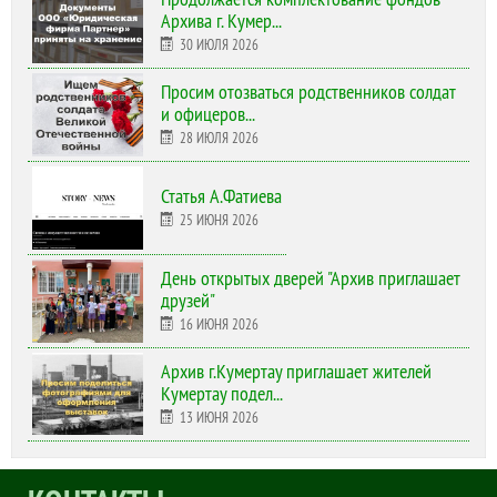
Архива г. Кумер...
30 ИЮЛЯ 2026
Просим отозваться родственников солдат
и офицеров...
28 ИЮЛЯ 2026
Статья А.Фатиева
25 ИЮНЯ 2026
День открытых дверей "Архив приглашает
друзей"
16 ИЮНЯ 2026
Архив г.Кумертау приглашает жителей
Кумертау подел...
13 ИЮНЯ 2026