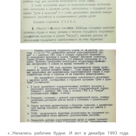
«…Начались рабочие будни. И вот в декабре 1993 года