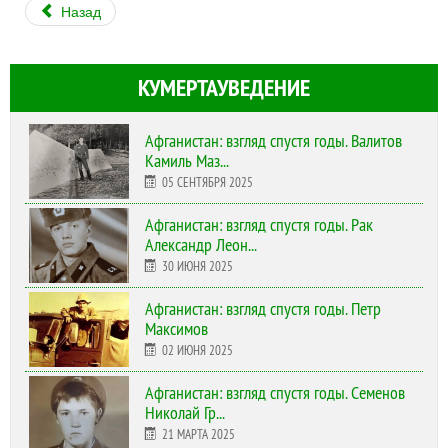
Назад
КУМЕРТАУВЕДЕНИЕ
Афганистан: взгляд спустя годы. Валитов
Камиль Маз...
05 СЕНТЯБРЯ 2025
Афганистан: взгляд спустя годы. Рак
Александр Леон...
30 ИЮНЯ 2025
Афганистан: взгляд спустя годы. Петр
Максимов
02 ИЮНЯ 2025
Афганистан: взгляд спустя годы. Семенов
Николай Гр...
21 МАРТА 2025