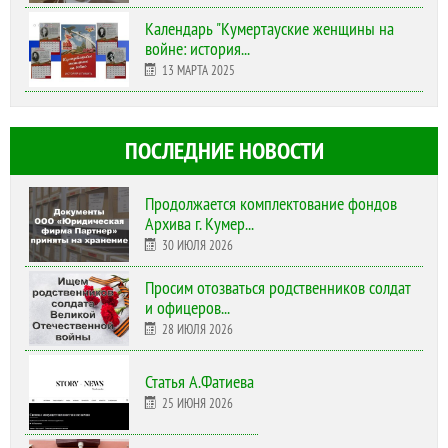
Календарь "Кумертауские женщины на
войне: история...
13 МАРТА 2025
ПОСЛЕДНИЕ НОВОСТИ
Продолжается комплектование фондов
Архива г. Кумер...
30 ИЮЛЯ 2026
Просим отозваться родственников солдат
и офицеров...
28 ИЮЛЯ 2026
Статья А.Фатиева
25 ИЮНЯ 2026