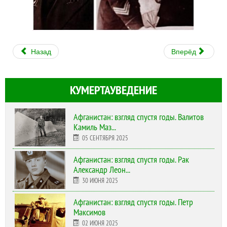
Назад
Вперёд
КУМЕРТАУВЕДЕНИЕ
Афганистан: взгляд спустя годы. Валитов
Камиль Маз...
05 СЕНТЯБРЯ 2025
Афганистан: взгляд спустя годы. Рак
Александр Леон...
30 ИЮНЯ 2025
Афганистан: взгляд спустя годы. Петр
Максимов
02 ИЮНЯ 2025