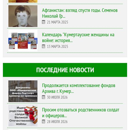
Афганистан: взгляд спустя годы. Семенов
Николай Гр...
21 МАРТА 2025
Календарь "Кумертауские женщины на
войне: история...
13 МАРТА 2025
ПОСЛЕДНИЕ НОВОСТИ
Продолжается комплектование фондов
Архива г. Кумер...
30 ИЮЛЯ 2026
Просим отозваться родственников солдат
и офицеров...
28 ИЮЛЯ 2026