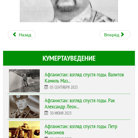
Назад
Вперёд
КУМЕРТАУВЕДЕНИЕ
Афганистан: взгляд спустя годы. Валитов
Камиль Маз...
05 СЕНТЯБРЯ 2025
Афганистан: взгляд спустя годы. Рак
Александр Леон...
30 ИЮНЯ 2025
Афганистан: взгляд спустя годы. Петр
Максимов