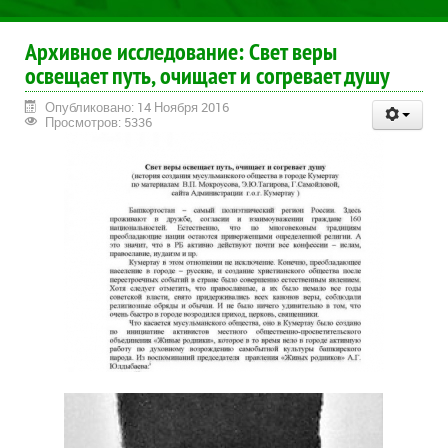
Архивное исследование: Свет веры
освещает путь, очищает и согревает душу
Опубликовано: 14 Ноября 2016
Просмотров: 5336