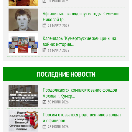
02 ИЮНЯ 2025
Афганистан: взгляд спустя годы. Семенов
Николай Гр...
21 МАРТА 2025
Календарь "Кумертауские женщины на
войне: история...
13 МАРТА 2025
ПОСЛЕДНИЕ НОВОСТИ
Продолжается комплектование фондов
Архива г. Кумер...
30 ИЮЛЯ 2026
Просим отозваться родственников солдат
и офицеров...
28 ИЮЛЯ 2026