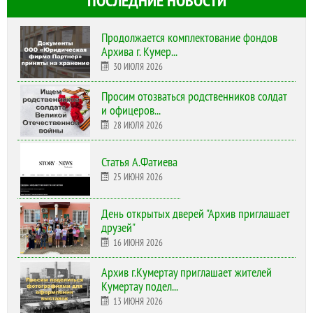
ПОСЛЕДНИЕ НОВОСТИ
Продолжается комплектование фондов
Архива г. Кумер...
30 ИЮЛЯ 2026
Просим отозваться родственников солдат
и офицеров...
28 ИЮЛЯ 2026
Статья А.Фатиева
25 ИЮНЯ 2026
День открытых дверей "Архив приглашает
друзей"
16 ИЮНЯ 2026
Архив г.Кумертау приглашает жителей
Кумертау подел...
13 ИЮНЯ 2026