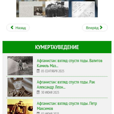
Назад
Вперёд
КУМЕРТАУВЕДЕНИЕ
Афганистан: взгляд спустя годы. Валитов
Камиль Маз...
05 СЕНТЯБРЯ 2025
Афганистан: взгляд спустя годы. Рак
Александр Леон...
30 ИЮНЯ 2025
Афганистан: взгляд спустя годы. Петр
Максимов
02 ИЮНЯ 2025