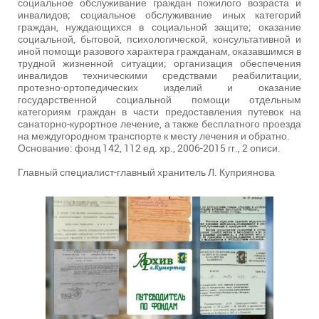
социальное обслуживание граждан пожилого возраста и
инвалидов; социальное обслуживание иных категорий
граждан, нуждающихся в социальной защите; оказание
социальной, бытовой, психологической, консультативной и
иной помощи разового характера гражданам, оказавшимся в
трудной жизненной ситуации; организация обеспечения
инвалидов техническими средствами реабилитации,
протезно-ортопедических изделий и оказание
государственной социальной помощи отдельным
категориям граждан в части предоставления путевок на
санаторно-курортное лечение, а также бесплатного проезда
на междугородном транспорте к месту лечения и обратно.
Основание: фонд 142, 112 ед. хр., 2006-2015 гг., 2 описи.
Главный специалист-главный хранитель Л. Куприянова