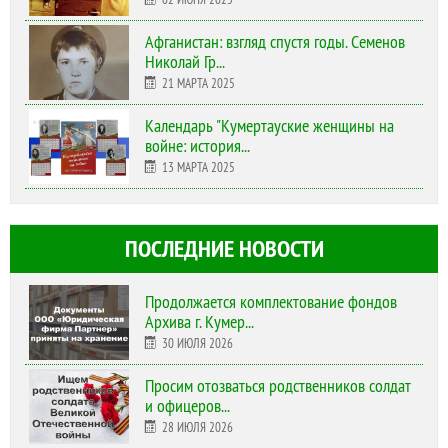
Афганистан: взгляд спустя годы. Семенов
Николай Гр...
21 МАРТА 2025
Календарь "Кумертауские женщины на
войне: история...
13 МАРТА 2025
ПОСЛЕДНИЕ НОВОСТИ
Продолжается комплектование фондов
Архива г. Кумер...
30 ИЮЛЯ 2026
Просим отозваться родственников солдат
и офицеров...
28 ИЮЛЯ 2026