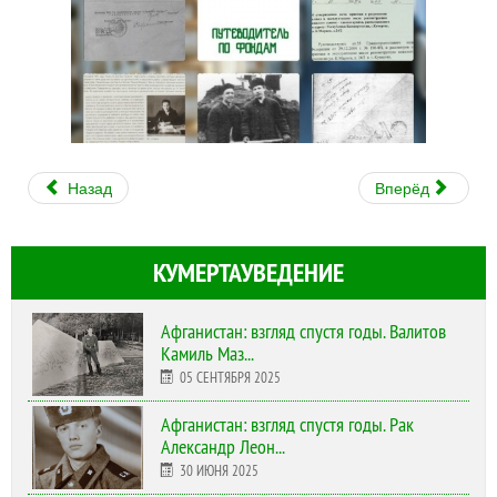
Назад
Вперёд
КУМЕРТАУВЕДЕНИЕ
Афганистан: взгляд спустя годы. Валитов
Камиль Маз...
05 СЕНТЯБРЯ 2025
Афганистан: взгляд спустя годы. Рак
Александр Леон...
30 ИЮНЯ 2025