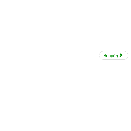
Вперёд