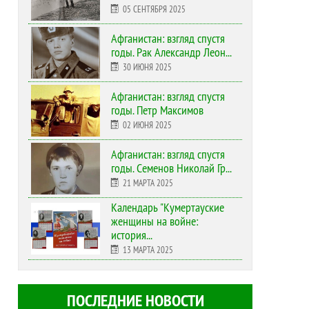
05 СЕНТЯБРЯ 2025
Афганистан: взгляд спустя
годы. Рак Александр Леон...
30 ИЮНЯ 2025
Афганистан: взгляд спустя
годы. Петр Максимов
02 ИЮНЯ 2025
Афганистан: взгляд спустя
годы. Семенов Николай Гр...
21 МАРТА 2025
Календарь "Кумертауские
женщины на войне:
история...
13 МАРТА 2025
ПОСЛЕДНИЕ НОВОСТИ