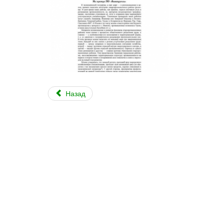
Назад