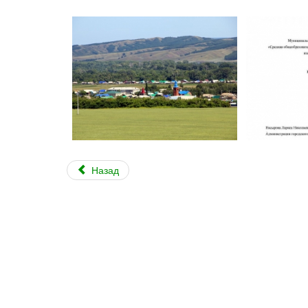
Назад