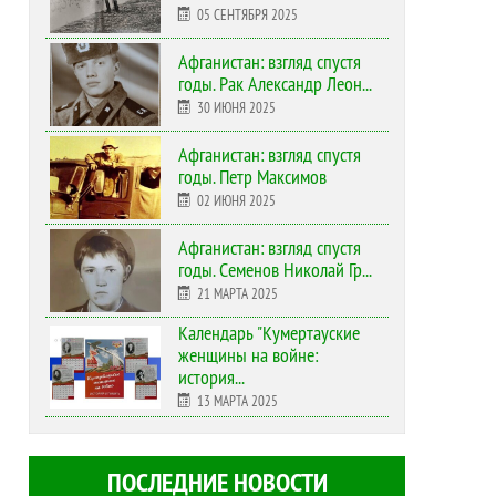
05 СЕНТЯБРЯ 2025
Афганистан: взгляд спустя
годы. Рак Александр Леон...
30 ИЮНЯ 2025
Афганистан: взгляд спустя
годы. Петр Максимов
02 ИЮНЯ 2025
Афганистан: взгляд спустя
годы. Семенов Николай Гр...
21 МАРТА 2025
Календарь "Кумертауские
женщины на войне:
история...
13 МАРТА 2025
ПОСЛЕДНИЕ НОВОСТИ