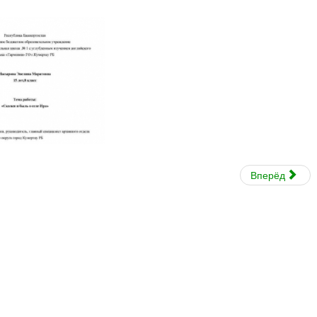
Вперёд