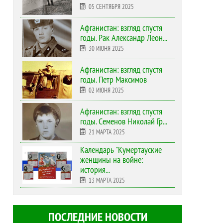
05 СЕНТЯБРЯ 2025
Афганистан: взгляд спустя
годы. Рак Александр Леон...
30 ИЮНЯ 2025
Афганистан: взгляд спустя
годы. Петр Максимов
02 ИЮНЯ 2025
Афганистан: взгляд спустя
годы. Семенов Николай Гр...
21 МАРТА 2025
Календарь "Кумертауские
женщины на войне:
история...
13 МАРТА 2025
ПОСЛЕДНИЕ НОВОСТИ