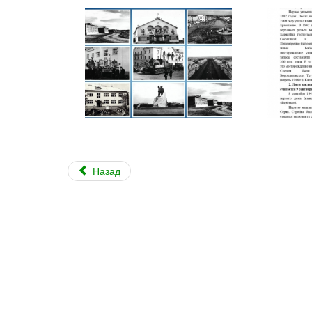
Назад