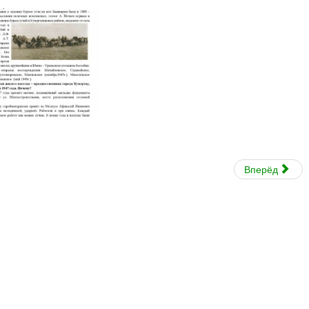
Вперёд