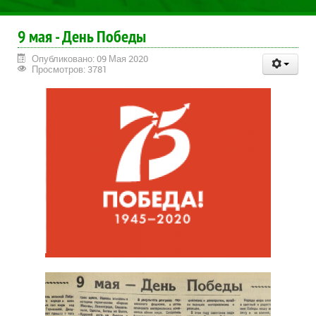
9 мая - День Победы
Опубликовано: 09 Мая 2020
Просмотров: 3781