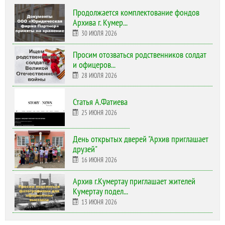
Продолжается комплектование фондов
Архива г. Кумер...
30 ИЮЛЯ 2026
Просим отозваться родственников солдат
и офицеров...
28 ИЮЛЯ 2026
Статья А.Фатиева
25 ИЮНЯ 2026
День открытых дверей "Архив приглашает
друзей"
16 ИЮНЯ 2026
Архив г.Кумертау приглашает жителей
Кумертау подел...
13 ИЮНЯ 2026