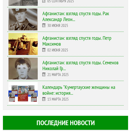
05 СЕНТЯБРЯ 2025
Афганистан: взгляд спустя годы. Рак
Александр Леон...
30 ИЮНЯ 2025
Афганистан: взгляд спустя годы. Петр
Максимов
02 ИЮНЯ 2025
Афганистан: взгляд спустя годы. Семенов
Николай Гр...
21 МАРТА 2025
Календарь "Кумертауские женщины на
войне: история...
13 МАРТА 2025
ПОСЛЕДНИЕ НОВОСТИ