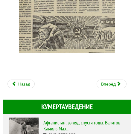
Назад
Вперёд
КУМЕРТАУВЕДЕНИЕ
Афганистан: взгляд спустя годы. Валитов
Камиль Маз...