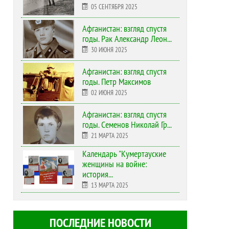
05 СЕНТЯБРЯ 2025
Афганистан: взгляд спустя
годы. Рак Александр Леон...
30 ИЮНЯ 2025
Афганистан: взгляд спустя
годы. Петр Максимов
02 ИЮНЯ 2025
Афганистан: взгляд спустя
годы. Семенов Николай Гр...
21 МАРТА 2025
Календарь "Кумертауские
женщины на войне:
история...
13 МАРТА 2025
ПОСЛЕДНИЕ НОВОСТИ