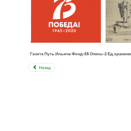
Газета Путь Ильича Фонд-35 Опись-2 Ед.хранен
Назад