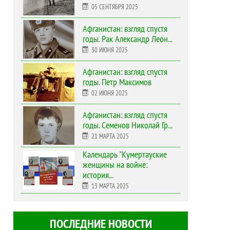
05 СЕНТЯБРЯ 2025
Афганистан: взгляд спустя
годы. Рак Александр Леон...
30 ИЮНЯ 2025
Афганистан: взгляд спустя
годы. Петр Максимов
02 ИЮНЯ 2025
Афганистан: взгляд спустя
годы. Семенов Николай Гр...
21 МАРТА 2025
Календарь "Кумертауские
женщины на войне:
история...
13 МАРТА 2025
ПОСЛЕДНИЕ НОВОСТИ