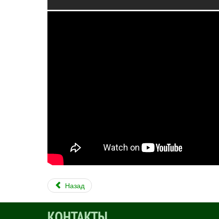
Назад
КОНТАКТЫ