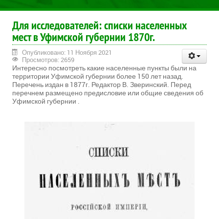
Для исследователей: списки населенных
мест в Уфимской губернии 1870г.
Опубликовано: 11 Ноября 2021
Просмотров: 2659
Интересно посмотреть какие населенные пункты были на
территории Уфимской губернии более 150 лет назад.
Перечень издан в 1877г. Редактор В. Зверинский. Перед
перечнем размещено предисловие или общие сведения об
Уфимской губернии .