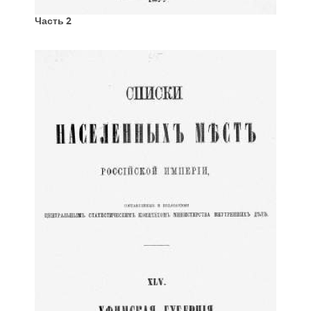
Часть 2