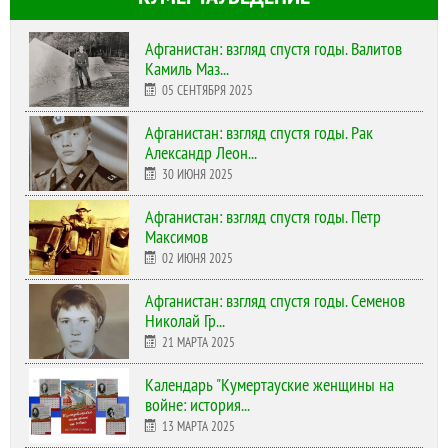
Афганистан: взгляд спустя годы. Валитов
Камиль Маз...
05 СЕНТЯБРЯ 2025
Афганистан: взгляд спустя годы. Рак
Александр Леон...
30 ИЮНЯ 2025
Афганистан: взгляд спустя годы. Петр
Максимов
02 ИЮНЯ 2025
Афганистан: взгляд спустя годы. Семенов
Николай Гр...
21 МАРТА 2025
Календарь "Кумертауские женщины на
войне: история...
13 МАРТА 2025