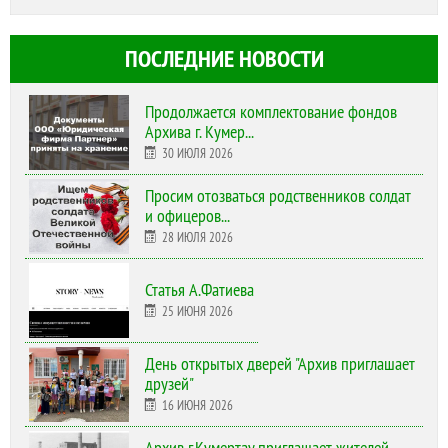
ПОСЛЕДНИЕ НОВОСТИ
Продолжается комплектование фондов
Архива г. Кумер...
30 ИЮЛЯ 2026
Просим отозваться родственников солдат
и офицеров...
28 ИЮЛЯ 2026
Статья А.Фатиева
25 ИЮНЯ 2026
День открытых дверей "Архив приглашает
друзей"
16 ИЮНЯ 2026