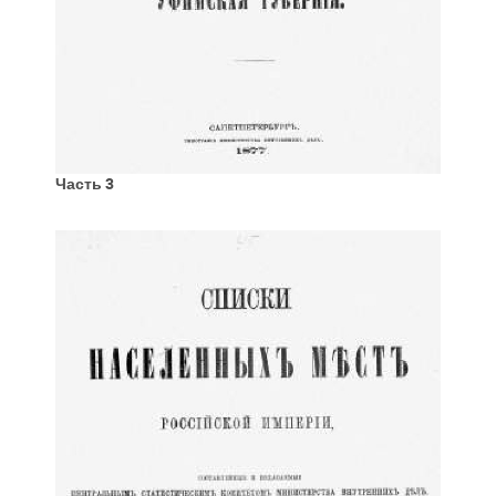
Часть 3