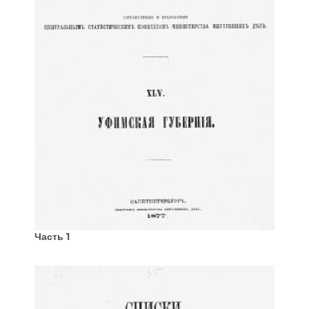
Часть 1