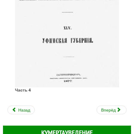
Часть 4
Назад
Вперёд
КУМЕРТАУВЕДЕНИЕ