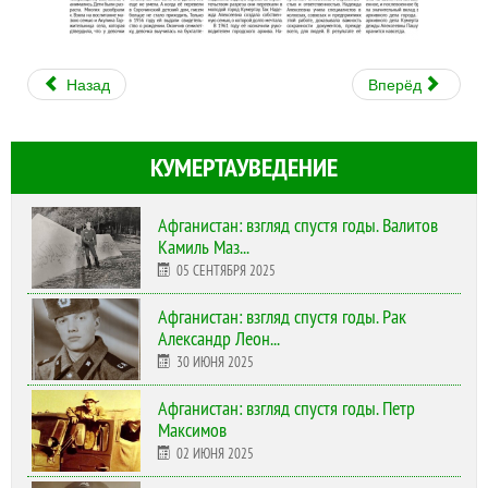
Назад
Вперёд
КУМЕРТАУВЕДЕНИЕ
Афганистан: взгляд спустя годы. Валитов
Камиль Маз...
05 СЕНТЯБРЯ 2025
Афганистан: взгляд спустя годы. Рак
Александр Леон...
30 ИЮНЯ 2025
Афганистан: взгляд спустя годы. Петр
Максимов
02 ИЮНЯ 2025