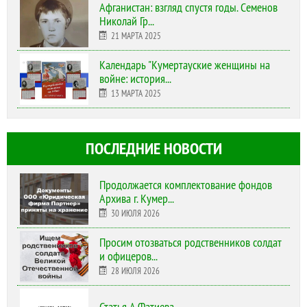
Афганистан: взгляд спустя годы. Семенов
Николай Гр...
21 МАРТА 2025
Календарь "Кумертауские женщины на
войне: история...
13 МАРТА 2025
ПОСЛЕДНИЕ НОВОСТИ
Продолжается комплектование фондов
Архива г. Кумер...
30 ИЮЛЯ 2026
Просим отозваться родственников солдат
и офицеров...
28 ИЮЛЯ 2026