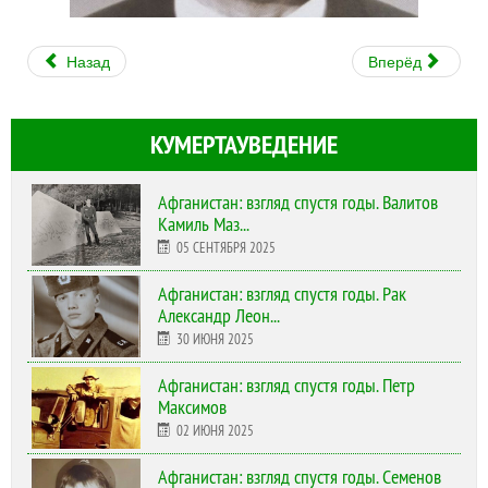
Назад
Вперёд
КУМЕРТАУВЕДЕНИЕ
Афганистан: взгляд спустя годы. Валитов
Камиль Маз...
05 СЕНТЯБРЯ 2025
Афганистан: взгляд спустя годы. Рак
Александр Леон...
30 ИЮНЯ 2025
Афганистан: взгляд спустя годы. Петр
Максимов
02 ИЮНЯ 2025
Афганистан: взгляд спустя годы. Семенов