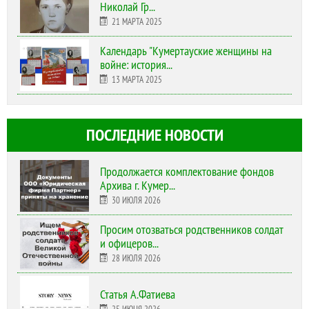
Николай Гр...
21 МАРТА 2025
Календарь "Кумертауские женщины на
войне: история...
13 МАРТА 2025
ПОСЛЕДНИЕ НОВОСТИ
Продолжается комплектование фондов
Архива г. Кумер...
30 ИЮЛЯ 2026
Просим отозваться родственников солдат
и офицеров...
28 ИЮЛЯ 2026
Статья А.Фатиева