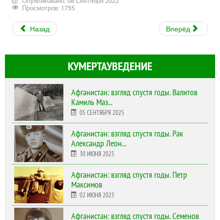
Опубликовано: 08 Сентября 2022
Просмотров: 1755
Назад
Вперёд
КУМЕРТАУВЕДЕНИЕ
Афганистан: взгляд спустя годы. Валитов
Камиль Маз...
05 СЕНТЯБРЯ 2025
Афганистан: взгляд спустя годы. Рак
Александр Леон...
30 ИЮНЯ 2025
Афганистан: взгляд спустя годы. Петр
Максимов
02 ИЮНЯ 2025
Афганистан: взгляд спустя годы. Семенов