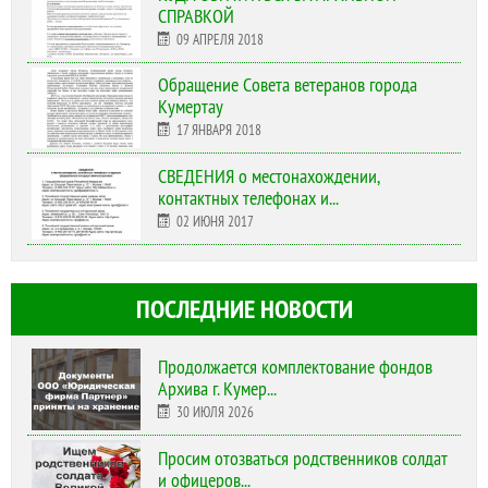
СПРАВКОЙ
09 АПРЕЛЯ 2018
Обращение Совета ветеранов города
Кумертау
17 ЯНВАРЯ 2018
СВЕДЕНИЯ о местонахождении,
контактных телефонах и...
02 ИЮНЯ 2017
ПОСЛЕДНИЕ НОВОСТИ
Продолжается комплектование фондов
Архива г. Кумер...
30 ИЮЛЯ 2026
Просим отозваться родственников солдат
и офицеров...