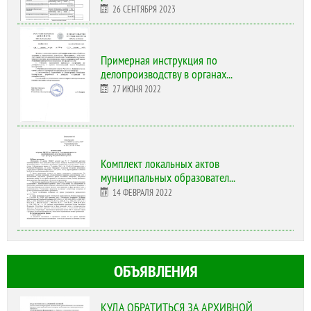
26 СЕНТЯБРЯ 2023
Примерная инструкция по
делопроизводству в органах...
27 ИЮНЯ 2022
Комплект локальных актов
муниципальных образовател...
14 ФЕВРАЛЯ 2022
ОБЪЯВЛЕНИЯ
КУДА ОБРАТИТЬСЯ ЗА АРХИВНОЙ