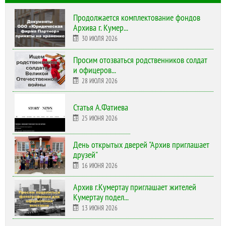
Продолжается комплектование фондов
Архива г. Кумер...
30 ИЮЛЯ 2026
Просим отозваться родственников солдат
и офицеров...
28 ИЮЛЯ 2026
Статья А.Фатиева
25 ИЮНЯ 2026
День открытых дверей "Архив приглашает
друзей"
16 ИЮНЯ 2026
Архив г.Кумертау приглашает жителей
Кумертау подел...
13 ИЮНЯ 2026