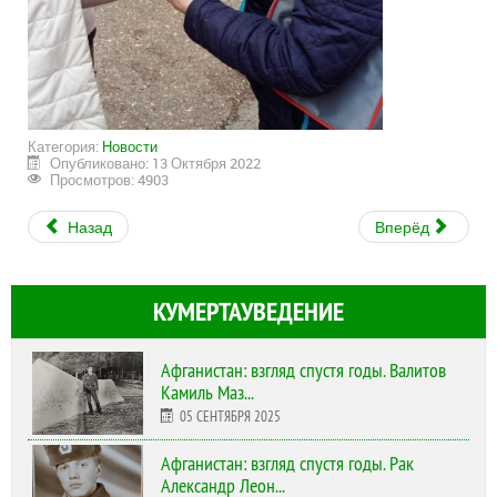
Категория:
Новости
Опубликовано: 13 Октября 2022
Просмотров: 4903
Назад
Вперёд
КУМЕРТАУВЕДЕНИЕ
Афганистан: взгляд спустя годы. Валитов
Камиль Маз...
05 СЕНТЯБРЯ 2025
Афганистан: взгляд спустя годы. Рак
Александр Леон...