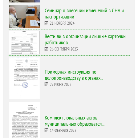
Cеминар о внесении изменений в ЛНА и
паспортизации
21 НОЯБРЯ 2024
Вести ли в организации личные карточки
работников...
26 СЕНТЯБРЯ 2023
Примерная инструкция по
делопроизводству в органах...
27 ИЮНЯ 2022
Комплект локальных актов
муниципальных образовател...
14 ФЕВРАЛЯ 2022