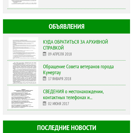
ОБЪЯВЛЕНИЯ
КУДА ОБРАТИТЬСЯ ЗА АРХИВНОЙ
СПРАВКОЙ
09 АПРЕЛЯ 2018
Обращение Совета ветеранов города
Кумертау
17 ЯНВАРЯ 2018
СВЕДЕНИЯ о местонахождении,
контактных телефонах и...
02 ИЮНЯ 2017
ПОСЛЕДНИЕ НОВОСТИ