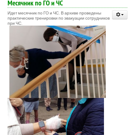
Месячник по ГО и ЧС
Идет месячник по ГО и ЧС. В архиве проведены
практические тренировки по эвакуации сотрудников
при ЧС.