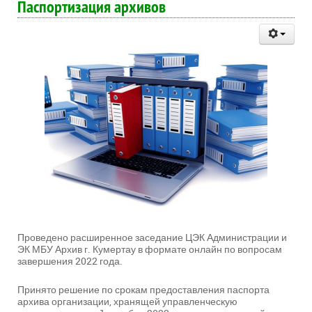
Паспортизация архивов
Проведено расширенное заседание ЦЭК Администрации и
ЭК МБУ Архив г. Кумертау в формате онлайн по вопросам
завершения 2022 года.
Принято решение по срокам предоставления паспорта
архива организации, хранящей управленческую