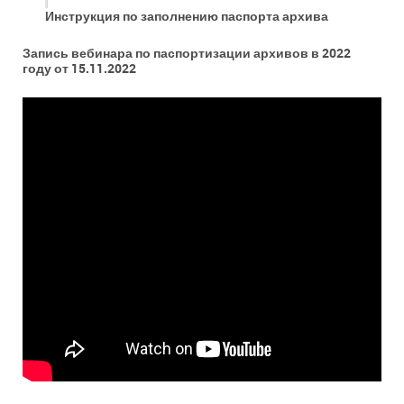
Инструкция по заполнению паспорта архива
Запись вебинара по паспортизации архивов в 2022
году от 15.11.2022