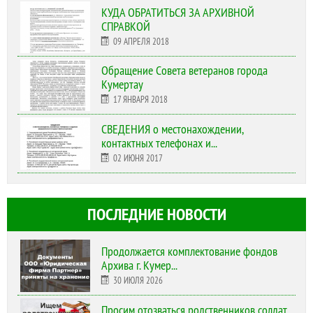
КУДА ОБРАТИТЬСЯ ЗА АРХИВНОЙ
СПРАВКОЙ
09 АПРЕЛЯ 2018
Обращение Совета ветеранов города
Кумертау
17 ЯНВАРЯ 2018
СВЕДЕНИЯ о местонахождении,
контактных телефонах и...
02 ИЮНЯ 2017
ПОСЛЕДНИЕ НОВОСТИ
Продолжается комплектование фондов
Архива г. Кумер...
30 ИЮЛЯ 2026
Просим отозваться родственников солдат