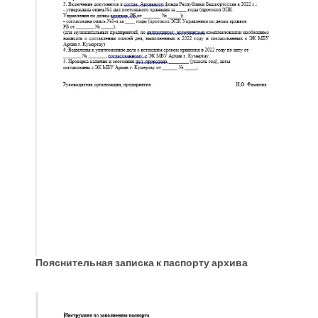
Пояснительная записка к паспорту архива