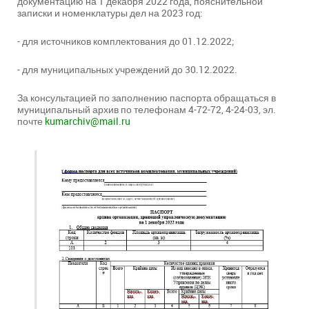
документацию на 1 декабря 2022 года, пояснительной
записки и номенклатуры дел на 2023 год:
- для источников комплектования до 01.12.2022;
- для муниципальных учреждений до 30.12.2022.
За консультацией по заполнению паспорта обращаться в
муниципальный архив по телефонам 4-72-72, 4-24-03, эл.
почте
kumarchiv@mail.ru