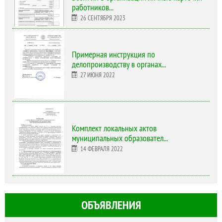
работников...
26 СЕНТЯБРЯ 2023
Примерная инструкция по
делопроизводству в органах...
27 ИЮНЯ 2022
Комплект локальных актов
муниципальных образовател...
14 ФЕВРАЛЯ 2022
ОБЪЯВЛЕНИЯ