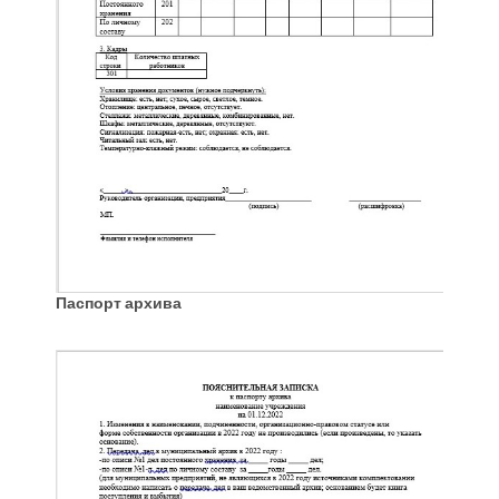
Паспорт архива