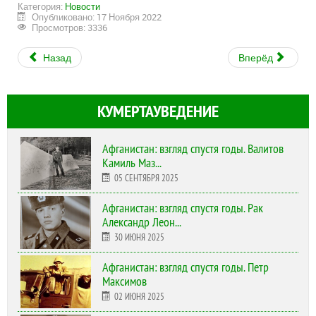
Категория:
Новости
Опубликовано: 17 Ноября 2022
Просмотров: 3336
Назад
Вперёд
КУМЕРТАУВЕДЕНИЕ
Афганистан: взгляд спустя годы. Валитов
Камиль Маз...
05 СЕНТЯБРЯ 2025
Афганистан: взгляд спустя годы. Рак
Александр Леон...
30 ИЮНЯ 2025
Афганистан: взгляд спустя годы. Петр
Максимов
02 ИЮНЯ 2025