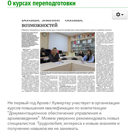
О курсах переподготовки
Не первый год Архив г.Кумертау участвует в организации
курсов повышения квалификации по компетенции
"Документационное обеспечение управления и
архивоведение". Можем уверенно рекомендовать новых
специалистов. Трудолюбия, интереса к новым знаниям и
получению навыков им не занимать.