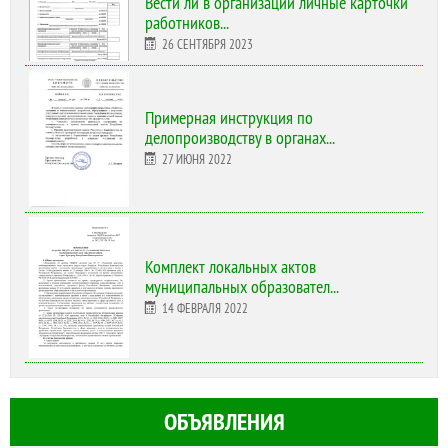
Вести ли в организации личные карточки
работников...
26 СЕНТЯБРЯ 2023
Примерная инструкция по
делопроизводству в органах...
27 ИЮНЯ 2022
Комплект локальных актов
муниципальных образовател...
14 ФЕВРАЛЯ 2022
ОБЪЯВЛЕНИЯ