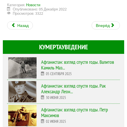
Категория:
Новости
Опубликовано: 05 Декабря 2022
Просмотров: 3322
Назад
Вперёд
КУМЕРТАУВЕДЕНИЕ
Афганистан: взгляд спустя годы. Валитов
Камиль Маз...
05 СЕНТЯБРЯ 2025
Афганистан: взгляд спустя годы. Рак
Александр Леон...
30 ИЮНЯ 2025
Афганистан: взгляд спустя годы. Петр
Максимов
02 ИЮНЯ 2025