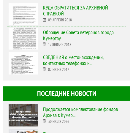
КУДА ОБРАТИТЬСЯ ЗА АРХИВНОЙ
СПРАВКОЙ
09 АПРЕЛЯ 2018
Обращение Совета ветеранов города
Кумертау
17 ЯНВАРЯ 2018
СВЕДЕНИЯ о местонахождении,
контактных телефонах и...
02 ИЮНЯ 2017
ПОСЛЕДНИЕ НОВОСТИ
Продолжается комплектование фондов
Архива г. Кумер...
30 ИЮЛЯ 2026