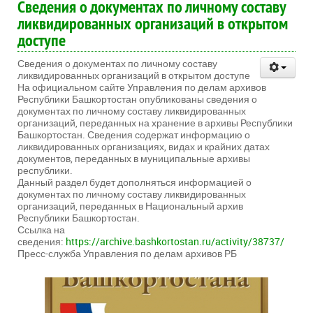
Сведения о документах по личному составу
ликвидированных организаций в открытом
доступе
Сведения о документах по личному составу
ликвидированных организаций в открытом доступе
На официальном сайте Управления по делам архивов
Республики Башкортостан опубликованы сведения о
документах по личному составу ликвидированных
организаций, переданных на хранение в архивы Республики
Башкортостан. Сведения содержат информацию о
ликвидированных организациях, видах и крайних датах
документов, переданных в муниципальные архивы
республики.
Данный раздел будет дополняться информацией о
документах по личному составу ликвидированных
организаций, переданных в Национальный архив
Республики Башкортостан.
Ссылка на
сведения:
https://archive.bashkortostan.ru/activity/38737/
Пресс-служба Управления по делам архивов РБ