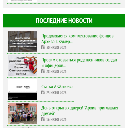
ПОСЛЕДНИЕ НОВОСТИ
Продолжается комплектование фондов
Архива г. Кумер...
30 ИЮЛЯ 2026
Просим отозваться родственников солдат
и офицеров...
28 ИЮЛЯ 2026
Статья А.Фатиева
25 ИЮНЯ 2026
День открытых дверей "Архив приглашает
друзей"
16 ИЮНЯ 2026