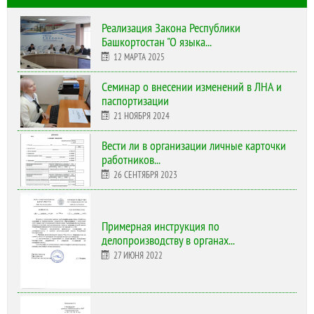
Реализация Закона Республики
Башкортостан "О языка...
12 МАРТА 2025
Cеминар о внесении изменений в ЛНА и
паспортизации
21 НОЯБРЯ 2024
Вести ли в организации личные карточки
работников...
26 СЕНТЯБРЯ 2023
Примерная инструкция по
делопроизводству в органах...
27 ИЮНЯ 2022