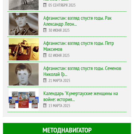
05 СЕНТЯБРЯ 2025
Афганистан: взгляд спустя годы. Рак
Александр Леон...
30 ИЮНЯ 2025
Афганистан: взгляд спустя годы. Петр
Максимов
02 ИЮНЯ 2025
Афганистан: взгляд спустя годы. Семенов
Николай Гр...
21 МАРТА 2025
Календарь "Кумертауские женщины на
войне: история...
13 МАРТА 2025
МЕТОДНАВИГАТОР