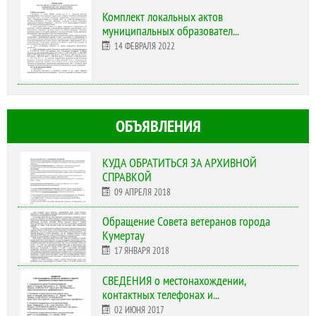
Комплект локальных актов
муниципальных образовател...
14 ФЕВРАЛЯ 2022
ОБЪЯВЛЕНИЯ
КУДА ОБРАТИТЬСЯ ЗА АРХИВНОЙ
СПРАВКОЙ
09 АПРЕЛЯ 2018
Обращение Совета ветеранов города
Кумертау
17 ЯНВАРЯ 2018
СВЕДЕНИЯ о местонахождении,
контактных телефонах и...
02 ИЮНЯ 2017