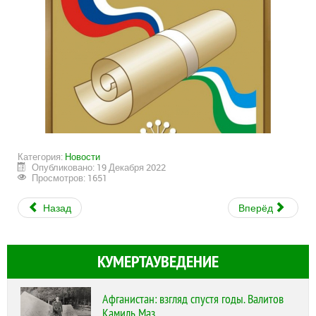
Категория:
Новости
Опубликовано: 19 Декабря 2022
Просмотров: 1651
Назад
Вперёд
КУМЕРТАУВЕДЕНИЕ
Афганистан: взгляд спустя годы. Валитов
Камиль Маз...