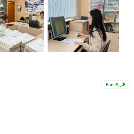
Вперёд