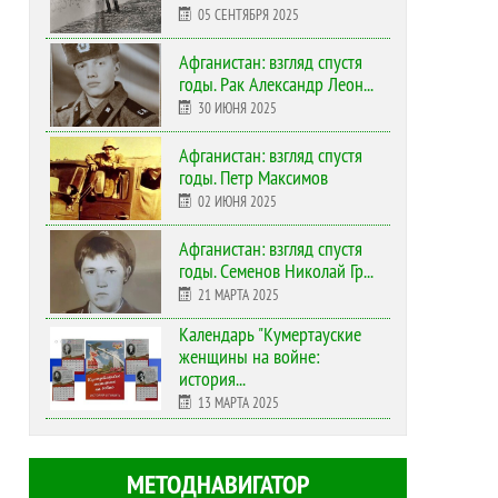
05 СЕНТЯБРЯ 2025
Афганистан: взгляд спустя
годы. Рак Александр Леон...
30 ИЮНЯ 2025
Афганистан: взгляд спустя
годы. Петр Максимов
02 ИЮНЯ 2025
Афганистан: взгляд спустя
годы. Семенов Николай Гр...
21 МАРТА 2025
Календарь "Кумертауские
женщины на войне:
история...
13 МАРТА 2025
МЕТОДНАВИГАТОР