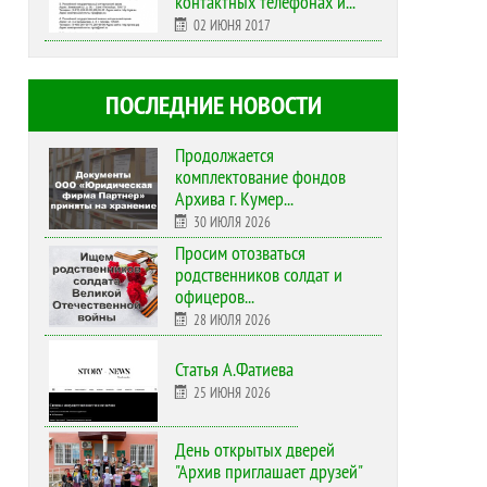
контактных телефонах и...
02 ИЮНЯ 2017
ПОСЛЕДНИЕ НОВОСТИ
Продолжается
комплектование фондов
Архива г. Кумер...
30 ИЮЛЯ 2026
Просим отозваться
родственников солдат и
офицеров...
28 ИЮЛЯ 2026
Статья А.Фатиева
25 ИЮНЯ 2026
День открытых дверей
"Архив приглашает друзей"