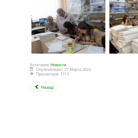
Категория:
Новости
Опубликовано: 27 Марта 2023
Просмотров: 1717
Назад