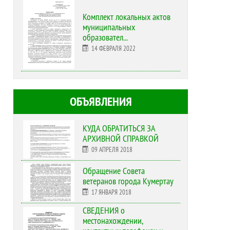
Комплект локальных актов
муниципальных
образовател...
14 ФЕВРАЛЯ 2022
ОБЪЯВЛЕНИЯ
КУДА ОБРАТИТЬСЯ ЗА
АРХИВНОЙ СПРАВКОЙ
09 АПРЕЛЯ 2018
Обращение Совета
ветеранов города Кумертау
17 ЯНВАРЯ 2018
СВЕДЕНИЯ о
местонахождении,