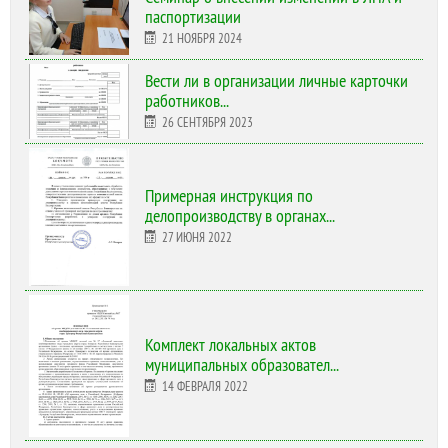
паспортизации
21 НОЯБРЯ 2024
Вести ли в организации личные карточки
работников...
26 СЕНТЯБРЯ 2023
Примерная инструкция по
делопроизводству в органах...
27 ИЮНЯ 2022
Комплект локальных актов
муниципальных образовател...
14 ФЕВРАЛЯ 2022