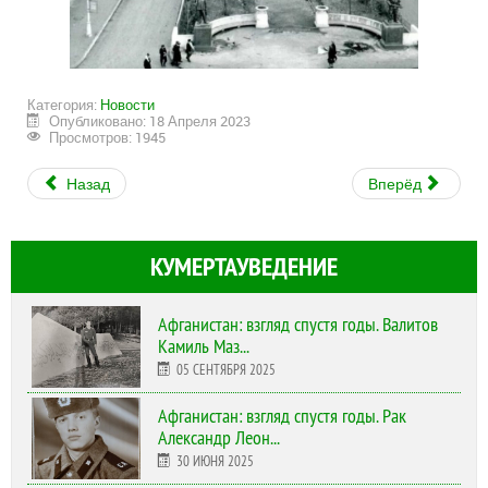
Категория:
Новости
Опубликовано: 18 Апреля 2023
Просмотров: 1945
Назад
Вперёд
КУМЕРТАУВЕДЕНИЕ
Афганистан: взгляд спустя годы. Валитов
Камиль Маз...
05 СЕНТЯБРЯ 2025
Афганистан: взгляд спустя годы. Рак
Александр Леон...
30 ИЮНЯ 2025