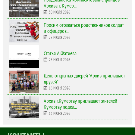
Архива г. Кумер...
30 ИЮЛЯ 2026
Просим отозваться родственников солдат
и офицеров...
28 ИЮЛЯ 2026
Статья А.Фатиева
25 ИЮНЯ 2026
День открытых дверей "Архив приглашает
друзей"
16 ИЮНЯ 2026
Архив г.Кумертау приглашает жителей
Кумертау подел...
13 ИЮНЯ 2026