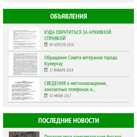
ОБЪЯВЛЕНИЯ
КУДА ОБРАТИТЬСЯ ЗА АРХИВНОЙ
СПРАВКОЙ
09 АПРЕЛЯ 2018
Обращение Совета ветеранов города
Кумертау
17 ЯНВАРЯ 2018
СВЕДЕНИЯ о местонахождении,
контактных телефонах и...
02 ИЮНЯ 2017
ПОСЛЕДНИЕ НОВОСТИ
Продолжается комплектование фондов