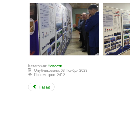
Категория:
Новости
Опубликовано: 03 Ноября 2023
Просмотров: 2412
Назад