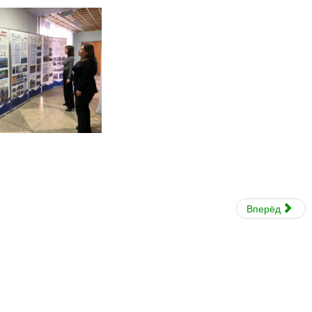
Вперёд