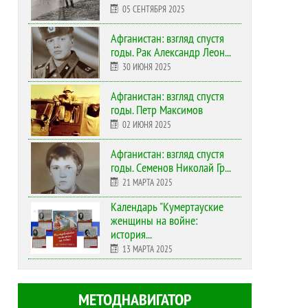
05 СЕНТЯБРЯ 2025
Афганистан: взгляд спустя
годы. Рак Александр Леон...
30 ИЮНЯ 2025
Афганистан: взгляд спустя
годы. Петр Максимов
02 ИЮНЯ 2025
Афганистан: взгляд спустя
годы. Семенов Николай Гр...
21 МАРТА 2025
Календарь "Кумертауские
женщины на войне:
история...
13 МАРТА 2025
МЕТОДНАВИГАТОР