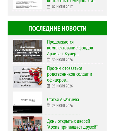
контактных телефонах и...
02 ИЮНЯ 2017
ПОСЛЕДНИЕ НОВОСТИ
Продолжается
комплектование фондов
Архива г. Кумер...
30 ИЮЛЯ 2026
Просим отозваться
родственников солдат и
офицеров...
28 ИЮЛЯ 2026
Статья А.Фатиева
25 ИЮНЯ 2026
День открытых дверей
"Архив приглашает друзей"