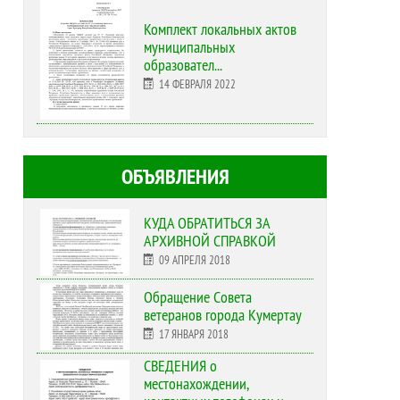
Комплект локальных актов
муниципальных
образовател...
14 ФЕВРАЛЯ 2022
ОБЪЯВЛЕНИЯ
КУДА ОБРАТИТЬСЯ ЗА
АРХИВНОЙ СПРАВКОЙ
09 АПРЕЛЯ 2018
Обращение Совета
ветеранов города Кумертау
17 ЯНВАРЯ 2018
СВЕДЕНИЯ о
местонахождении,