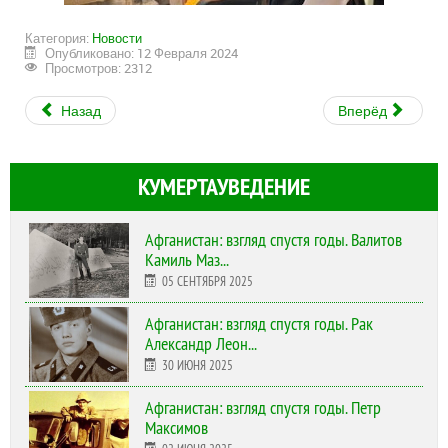
Категория:
Новости
Опубликовано: 12 Февраля 2024
Просмотров: 2312
Назад
Вперёд
КУМЕРТАУВЕДЕНИЕ
Афганистан: взгляд спустя годы. Валитов
Камиль Маз...
05 СЕНТЯБРЯ 2025
Афганистан: взгляд спустя годы. Рак
Александр Леон...
30 ИЮНЯ 2025
Афганистан: взгляд спустя годы. Петр
Максимов