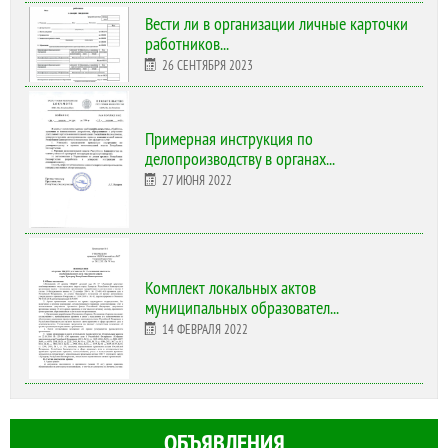
Вести ли в организации личные карточки
работников...
26 СЕНТЯБРЯ 2023
Примерная инструкция по
делопроизводству в органах...
27 ИЮНЯ 2022
Комплект локальных актов
муниципальных образовател...
14 ФЕВРАЛЯ 2022
ОБЪЯВЛЕНИЯ