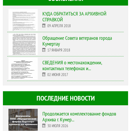
КУДА ОБРАТИТЬСЯ ЗА АРХИВНОЙ
СПРАВКОЙ
09 АПРЕЛЯ 2018
Обращение Совета ветеранов города
Кумертау
17 ЯНВАРЯ 2018
СВЕДЕНИЯ о местонахождении,
контактных телефонах и...
02 ИЮНЯ 2017
ПОСЛЕДНИЕ НОВОСТИ
Продолжается комплектование фондов
Архива г. Кумер...
30 ИЮЛЯ 2026