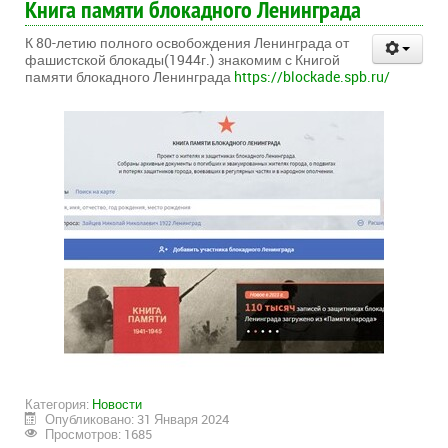
Книга памяти блокадного Ленинграда
К 80-летию полного освобождения Ленинграда от
фашистской блокады(1944г.) знакомим с Книгой
памяти блокадного Ленинграда
https://blockade.spb.ru/
Категория:
Новости
Опубликовано: 31 Января 2024
Просмотров: 1685