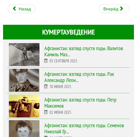
Назад
Вперёд
КУМЕРТАУВЕДЕНИЕ
Афганистан: взгляд спустя годы. Валитов
Камиль Маз...
05 СЕНТЯБРЯ 2025
Афганистан: взгляд спустя годы. Рак
Александр Леон...
30 ИЮНЯ 2025
Афганистан: взгляд спустя годы. Петр
Максимов
02 ИЮНЯ 2025
Афганистан: взгляд спустя годы. Семенов
Николай Гр...