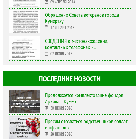
09 АПРЕЛЯ 2018
Обращение Совета ветеранов города
Кумертау
17 ЯНВАРЯ 2018
СВЕДЕНИЯ о местонахождении,
контактных телефонах и...
02 ИЮНЯ 2017
ПОСЛЕДНИЕ НОВОСТИ
Продолжается комплектование фондов
Архива г. Кумер...
30 ИЮЛЯ 2026
Просим отозваться родственников солдат
и офицеров...
28 ИЮЛЯ 2026