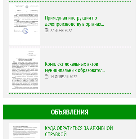
Примерная инструкция по
делопроизводству в органах...
27 ИЮНЯ 2022
Комплект локальных актов
муниципальных образовател...
14 ФЕВРАЛЯ 2022
ОБЪЯВЛЕНИЯ
КУДА ОБРАТИТЬСЯ ЗА АРХИВНОЙ
СПРАВКОЙ