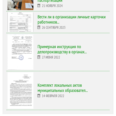
паспортизации
21 НОЯБРЯ 2024
Вести ли в организации личные карточки
работников...
26 СЕНТЯБРЯ 2023
Примерная инструкция по
делопроизводству в органах...
27 ИЮНЯ 2022
Комплект локальных актов
муниципальных образовател...
14 ФЕВРАЛЯ 2022