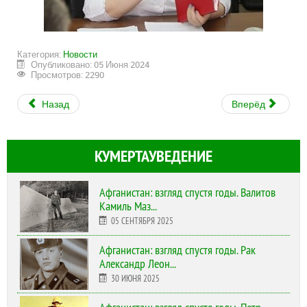
Категория:
Новости
Опубликовано: 05 Июня 2024
Просмотров: 2290
Назад
Вперёд
КУМЕРТАУВЕДЕНИЕ
Афганистан: взгляд спустя годы. Валитов
Камиль Маз...
05 СЕНТЯБРЯ 2025
Афганистан: взгляд спустя годы. Рак
Александр Леон...
30 ИЮНЯ 2025