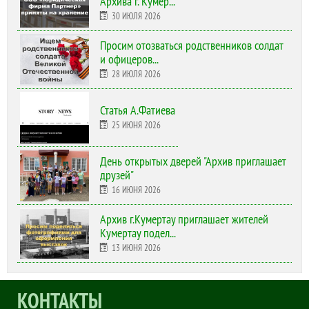
Архива г. Кумер...
30 ИЮЛЯ 2026
Просим отозваться родственников солдат
и офицеров...
28 ИЮЛЯ 2026
Статья А.Фатиева
25 ИЮНЯ 2026
День открытых дверей "Архив приглашает
друзей"
16 ИЮНЯ 2026
Архив г.Кумертау приглашает жителей
Кумертау подел...
13 ИЮНЯ 2026
КОНТАКТЫ