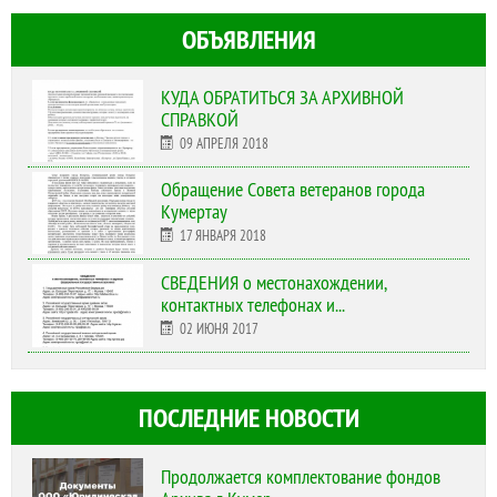
ОБЪЯВЛЕНИЯ
КУДА ОБРАТИТЬСЯ ЗА АРХИВНОЙ
СПРАВКОЙ
09 АПРЕЛЯ 2018
Обращение Совета ветеранов города
Кумертау
17 ЯНВАРЯ 2018
СВЕДЕНИЯ о местонахождении,
контактных телефонах и...
02 ИЮНЯ 2017
ПОСЛЕДНИЕ НОВОСТИ
Продолжается комплектование фондов