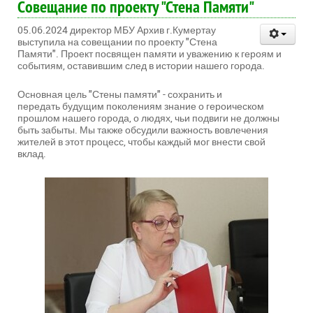
Cовещание по проекту "Стена Памяти"
05.06.2024 директор МБУ Архив г.Кумертау
выступила на совещании по проекту "Стена
Памяти". Проект посвящен памяти и уважению к героям и
событиям, оставившим след в истории нашего города.
Основная цель "Стены памяти" - сохранить и
передать будущим поколениям знание о героическом
прошлом нашего города, о людях, чьи подвиги не должны
быть забыты. Мы также обсудили важность вовлечения
жителей в этот процесс, чтобы каждый мог внести свой
вклад.