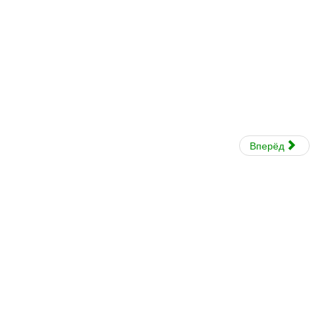
Вперёд