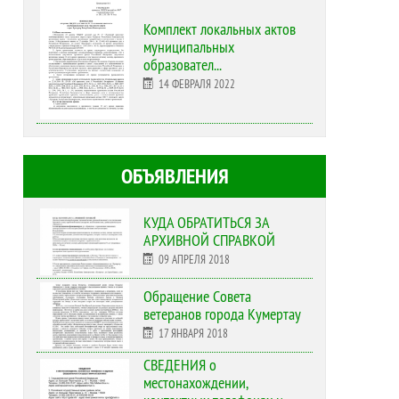
Комплект локальных актов
муниципальных
образовател...
14 ФЕВРАЛЯ 2022
ОБЪЯВЛЕНИЯ
КУДА ОБРАТИТЬСЯ ЗА
АРХИВНОЙ СПРАВКОЙ
09 АПРЕЛЯ 2018
Обращение Совета
ветеранов города Кумертау
17 ЯНВАРЯ 2018
СВЕДЕНИЯ о
местонахождении,