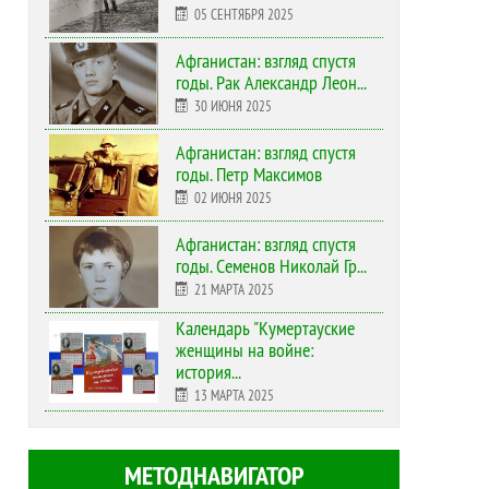
05 СЕНТЯБРЯ 2025
Афганистан: взгляд спустя
годы. Рак Александр Леон...
30 ИЮНЯ 2025
Афганистан: взгляд спустя
годы. Петр Максимов
02 ИЮНЯ 2025
Афганистан: взгляд спустя
годы. Семенов Николай Гр...
21 МАРТА 2025
Календарь "Кумертауские
женщины на войне:
история...
13 МАРТА 2025
МЕТОДНАВИГАТОР