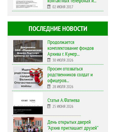
контактных телефонах и...
02 ИЮНЯ 2017
ПОСЛЕДНИЕ НОВОСТИ
Продолжается
комплектование фондов
Архива г. Кумер...
30 ИЮЛЯ 2026
Просим отозваться
родственников солдат и
офицеров...
28 ИЮЛЯ 2026
Статья А.Фатиева
25 ИЮНЯ 2026
День открытых дверей
"Архив приглашает друзей"