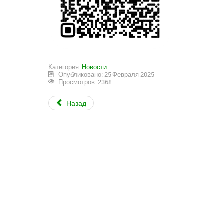
Категория:
Новости
Опубликовано: 25 Февраля 2025
Просмотров: 2368
Назад