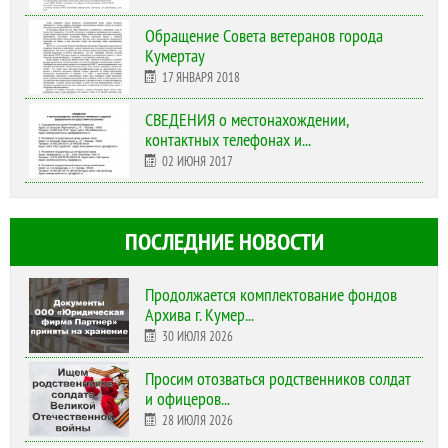
Обращение Совета ветеранов города
Кумертау
17 ЯНВАРЯ 2018
СВЕДЕНИЯ о местонахождении,
контактных телефонах и...
02 ИЮНЯ 2017
ПОСЛЕДНИЕ НОВОСТИ
Продолжается комплектование фондов
Архива г. Кумер...
30 ИЮЛЯ 2026
Просим отозваться родственников солдат
и офицеров...
28 ИЮЛЯ 2026