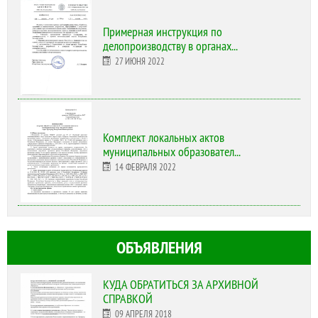
Примерная инструкция по
делопроизводству в органах...
27 ИЮНЯ 2022
Комплект локальных актов
муниципальных образовател...
14 ФЕВРАЛЯ 2022
ОБЪЯВЛЕНИЯ
КУДА ОБРАТИТЬСЯ ЗА АРХИВНОЙ
СПРАВКОЙ
09 АПРЕЛЯ 2018