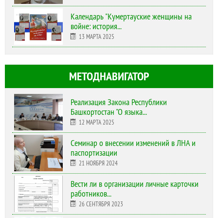
Календарь "Кумертауские женщины на
войне: история...
13 МАРТА 2025
МЕТОДНАВИГАТОР
Реализация Закона Республики
Башкортостан "О языка...
12 МАРТА 2025
Cеминар о внесении изменений в ЛНА и
паспортизации
21 НОЯБРЯ 2024
Вести ли в организации личные карточки
работников...
26 СЕНТЯБРЯ 2023