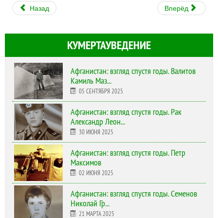
Назад
Вперёд
КУМЕРТАУВЕДЕНИЕ
Афганистан: взгляд спустя годы. Валитов
Камиль Маз...
05 СЕНТЯБРЯ 2025
Афганистан: взгляд спустя годы. Рак
Александр Леон...
30 ИЮНЯ 2025
Афганистан: взгляд спустя годы. Петр
Максимов
02 ИЮНЯ 2025
Афганистан: взгляд спустя годы. Семенов
Николай Гр...
21 МАРТА 2025