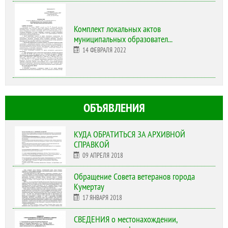
Комплект локальных актов
муниципальных образовател...
14 ФЕВРАЛЯ 2022
ОБЪЯВЛЕНИЯ
КУДА ОБРАТИТЬСЯ ЗА АРХИВНОЙ
СПРАВКОЙ
09 АПРЕЛЯ 2018
Обращение Совета ветеранов города
Кумертау
17 ЯНВАРЯ 2018
СВЕДЕНИЯ о местонахождении,