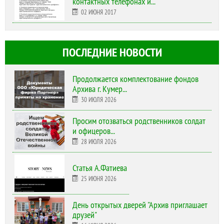
контактных телефонах и...
02 ИЮНЯ 2017
ПОСЛЕДНИЕ НОВОСТИ
Продолжается комплектование фондов
Архива г. Кумер...
30 ИЮЛЯ 2026
Просим отозваться родственников солдат
и офицеров...
28 ИЮЛЯ 2026
Статья А.Фатиева
25 ИЮНЯ 2026
День открытых дверей "Архив приглашает
друзей"