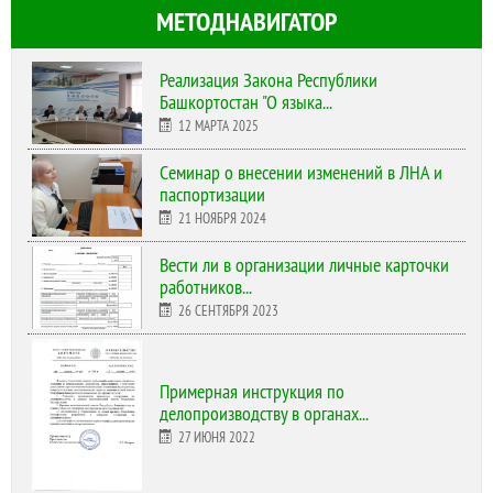
МЕТОДНАВИГАТОР
Реализация Закона Республики
Башкортостан "О языка...
12 МАРТА 2025
Cеминар о внесении изменений в ЛНА и
паспортизации
21 НОЯБРЯ 2024
Вести ли в организации личные карточки
работников...
26 СЕНТЯБРЯ 2023
Примерная инструкция по
делопроизводству в органах...
27 ИЮНЯ 2022