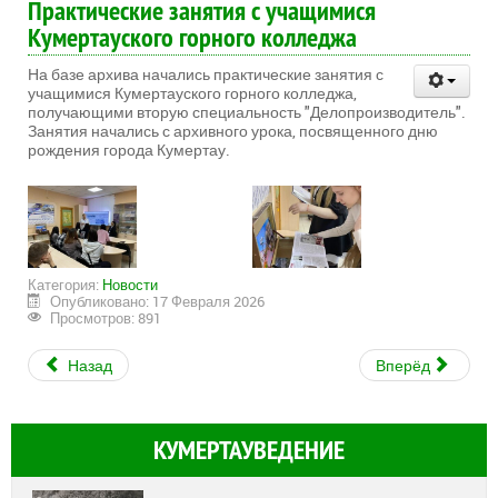
Практические занятия с учащимися
Кумертауского горного колледжа
На базе архива начались практические занятия с
учащимися Кумертауского горного колледжа,
получающими вторую специальность "Делопроизводитель".
Занятия начались с архивного урока, посвященного дню
рождения города Кумертау.
Категория:
Новости
Опубликовано: 17 Февраля 2026
Просмотров: 891
Назад
Вперёд
КУМЕРТАУВЕДЕНИЕ