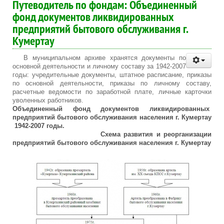
Путеводитель по фондам: Объединенный
фонд документов ликвидированных
предприятий бытового обслуживания г.
Кумертау
В муниципальном архиве хранятся документы по
основной деятельности и личному составу за 1942-2007
годы: учредительные документы, штатное расписание, приказы
по основной деятельности, приказы по личному составу,
расчетные ведомости по заработной плате, личные карточки
уволенных работников.
Объединенный фонд документов ликвидированных
предприятий бытового обслуживания населения г. Кумертау
1942-2007 годы.
Схема развития и реорганизации
предприятий бытового обслуживания населения г. Кумертау