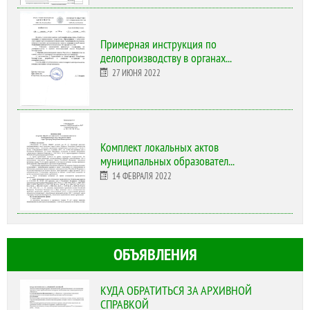
Примерная инструкция по
делопроизводству в органах...
27 ИЮНЯ 2022
Комплект локальных актов
муниципальных образовател...
14 ФЕВРАЛЯ 2022
ОБЪЯВЛЕНИЯ
КУДА ОБРАТИТЬСЯ ЗА АРХИВНОЙ
СПРАВКОЙ