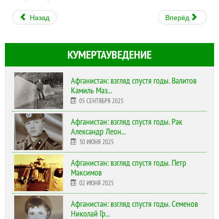
Назад
Вперёд
КУМЕРТАУВЕДЕНИЕ
Афганистан: взгляд спустя годы. Валитов
Камиль Маз...
05 СЕНТЯБРЯ 2025
Афганистан: взгляд спустя годы. Рак
Александр Леон...
30 ИЮНЯ 2025
Афганистан: взгляд спустя годы. Петр
Максимов
02 ИЮНЯ 2025
Афганистан: взгляд спустя годы. Семенов
Николай Гр...