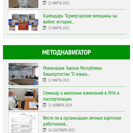
21 МАРТА 2025
Календарь "Кумертауские женщины на
войне: история...
13 МАРТА 2025
МЕТОДНАВИГАТОР
Реализация Закона Республики
Башкортостан "О языка...
12 МАРТА 2025
Cеминар о внесении изменений в ЛНА и
паспортизации
21 НОЯБРЯ 2024
Вести ли в организации личные карточки
работников...
26 СЕНТЯБРЯ 2023