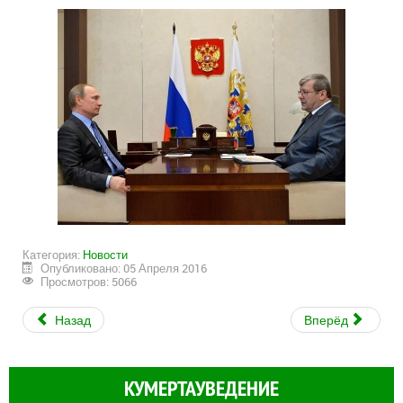
Категория:
Новости
Опубликовано: 05 Апреля 2016
Просмотров: 5066
Назад
Вперёд
КУМЕРТАУВЕДЕНИЕ