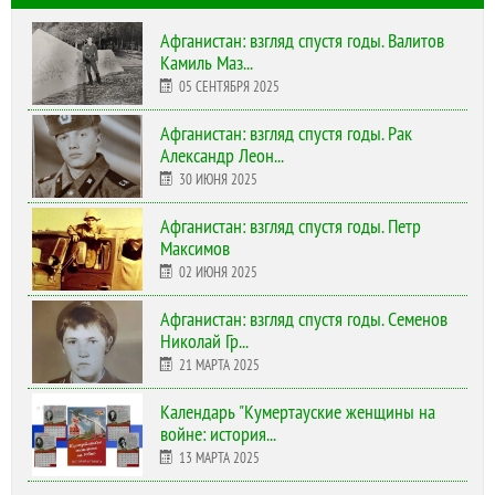
Афганистан: взгляд спустя годы. Валитов
Камиль Маз...
05 СЕНТЯБРЯ 2025
Афганистан: взгляд спустя годы. Рак
Александр Леон...
30 ИЮНЯ 2025
Афганистан: взгляд спустя годы. Петр
Максимов
02 ИЮНЯ 2025
Афганистан: взгляд спустя годы. Семенов
Николай Гр...
21 МАРТА 2025
Календарь "Кумертауские женщины на
войне: история...
13 МАРТА 2025