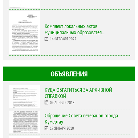
Комплект локальных актов
муниципальных образовател...
14 ФЕВРАЛЯ 2022
ОБЪЯВЛЕНИЯ
КУДА ОБРАТИТЬСЯ ЗА АРХИВНОЙ
СПРАВКОЙ
09 АПРЕЛЯ 2018
Обращение Совета ветеранов города
Кумертау
17 ЯНВАРЯ 2018