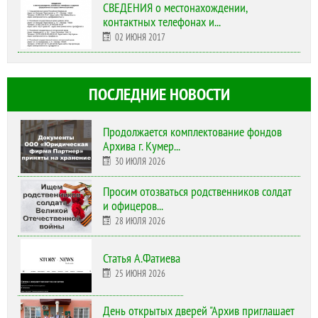
СВЕДЕНИЯ о местонахождении,
контактных телефонах и...
02 ИЮНЯ 2017
ПОСЛЕДНИЕ НОВОСТИ
Продолжается комплектование фондов
Архива г. Кумер...
30 ИЮЛЯ 2026
Просим отозваться родственников солдат
и офицеров...
28 ИЮЛЯ 2026
Статья А.Фатиева
25 ИЮНЯ 2026
День открытых дверей "Архив приглашает