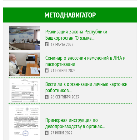
МЕТОДНАВИГАТОР
Реализация Закона Республики
Башкортостан "О языка...
12 МАРТА 2025
Cеминар о внесении изменений в ЛНА и
паспортизации
21 НОЯБРЯ 2024
Вести ли в организации личные карточки
работников...
26 СЕНТЯБРЯ 2023
Примерная инструкция по
делопроизводству в органах...
27 ИЮНЯ 2022