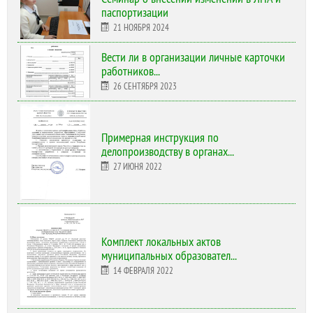
паспортизации
21 НОЯБРЯ 2024
Вести ли в организации личные карточки
работников...
26 СЕНТЯБРЯ 2023
Примерная инструкция по
делопроизводству в органах...
27 ИЮНЯ 2022
Комплект локальных актов
муниципальных образовател...
14 ФЕВРАЛЯ 2022