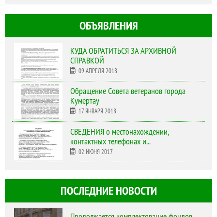
ОБЪЯВЛЕНИЯ
КУДА ОБРАТИТЬСЯ ЗА АРХИВНОЙ
СПРАВКОЙ
09 АПРЕЛЯ 2018
Обращение Совета ветеранов города
Кумертау
17 ЯНВАРЯ 2018
СВЕДЕНИЯ о местонахождении,
контактных телефонах и...
02 ИЮНЯ 2017
ПОСЛЕДНИЕ НОВОСТИ
Продолжается комплектование фондов