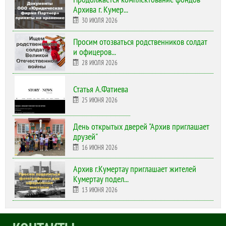
Архива г. Кумер...
30 ИЮЛЯ 2026
Просим отозваться родственников солдат
и офицеров...
28 ИЮЛЯ 2026
Статья А.Фатиева
25 ИЮНЯ 2026
День открытых дверей "Архив приглашает
друзей"
16 ИЮНЯ 2026
Архив г.Кумертау приглашает жителей
Кумертау подел...
13 ИЮНЯ 2026