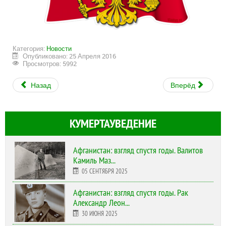
Категория:
Новости
Опубликовано: 25 Апреля 2016
Просмотров: 5992
Назад
Вперёд
КУМЕРТАУВЕДЕНИЕ
Афганистан: взгляд спустя годы. Валитов
Камиль Маз...
05 СЕНТЯБРЯ 2025
Афганистан: взгляд спустя годы. Рак
Александр Леон...
30 ИЮНЯ 2025