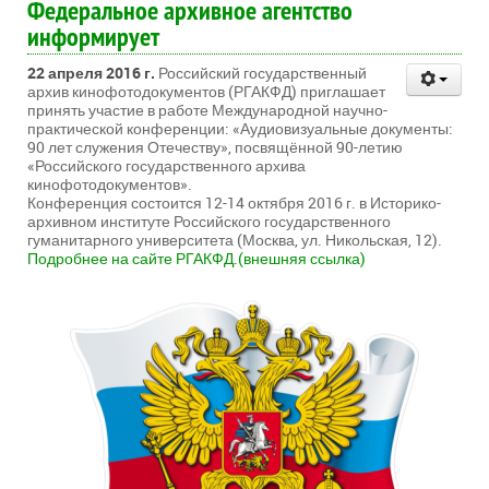
Федеральное архивное агентство
информирует
22 апреля 2016 г.
Российский государственный
архив кинофотодокументов (РГАКФД) приглашает
принять участие в работе Международной научно-
практической конференции: «Аудиовизуальные документы:
90 лет служения Отечеству», посвящённой 90-летию
«Российского государственного архива
кинофотодокументов».
Конференция состоится 12-14 октября 2016 г. в Историко-
архивном институте Российского государственного
гуманитарного университета (Москва, ул. Никольская, 12).
Подробнее на сайте РГАКФД.(внешняя ссылка)